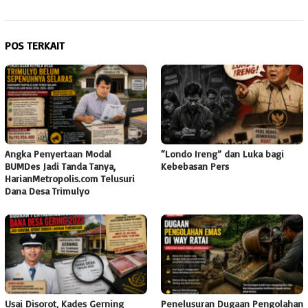
POS TERKAIT
Angka Penyertaan Modal
“Londo Ireng” dan Luka bagi
BUMDes Jadi Tanda Tanya,
Kebebasan Pers
HarianMetropolis.com Telusuri
Dana Desa Trimulyo
Usai Disorot, Kades Gerning
Penelusuran Dugaan Pengolahan