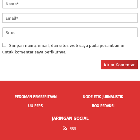
Simpan nama, email, dan situs web saya pada peramban ini
untuk komentar saya berikutnya.
PEDOMAN PEMBERITAAN
KODE ETIK JURNALISTIK
UU PERS
BOX REDAKSI
JARINGAN SOCIAL
RSS