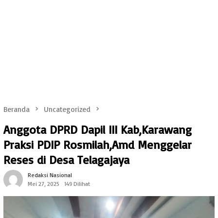
Beranda
Uncategorized
Anggota DPRD Dapil III Kab,Karawang
Praksi PDIP Rosmilah,Amd Menggelar
Reses di Desa Telagajaya
Redaksi Nasional
Mei 27, 2025
149 Dilihat