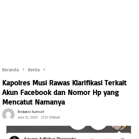
Beranda
Berita
Kapolres Musi Rawas Klarifikasi Terkait
Akun Facebook dan Nomor Hp yang
Mencatut Namanya
Redaksi Sumsel
Juni 12, 2025
2727 Dilihat