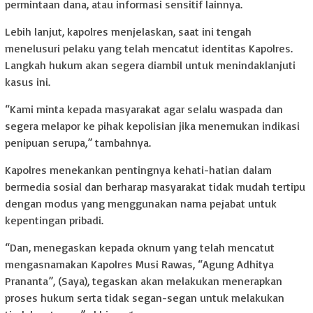
permintaan dana, atau informasi sensitif lainnya.
Lebih lanjut, kapolres menjelaskan, saat ini tengah
menelusuri pelaku yang telah mencatut identitas Kapolres.
Langkah hukum akan segera diambil untuk menindaklanjuti
kasus ini.
“Kami minta kepada masyarakat agar selalu waspada dan
segera melapor ke pihak kepolisian jika menemukan indikasi
penipuan serupa,” tambahnya.
Kapolres menekankan pentingnya kehati-hatian dalam
bermedia sosial dan berharap masyarakat tidak mudah tertipu
dengan modus yang menggunakan nama pejabat untuk
kepentingan pribadi.
“Dan, menegaskan kepada oknum yang telah mencatut
mengasnamakan Kapolres Musi Rawas, “Agung Adhitya
Prananta”, (Saya), tegaskan akan melakukan menerapkan
proses hukum serta tidak segan-segan untuk melakukan