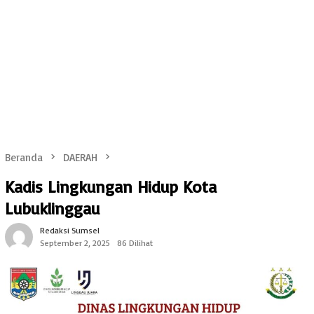
Beranda
DAERAH
Kadis Lingkungan Hidup Kota
Lubuklinggau
Redaksi Sumsel
September 2, 2025
86 Dilihat