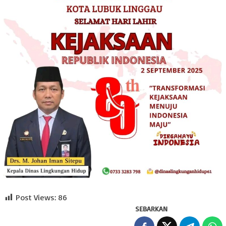
Post Views:
86
SEBARKAN