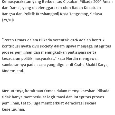
Kemasyarakatan yang Berkualitas Ciptakan Pilkada 2024 Aman
dan Damai, yang diselenggarakan oleh Badan Kesatuan
Bangsa dan Politik (Kesbangpol) Kota Tangerang, Selasa
(29/10).
“Peran Ormas dalam Pilkada serentak 2024 adalah bentuk
kontribusi nyata civil society dalam upaya menjaga integritas
proses pemilihan dan meningkatkan partisipasi serta
kesadaran politik masyarakat,” kata Nurdin mengawali
sambutannya pada acara yang digelar di Graha Bhakti Karya,
Modernland.
Menurutnya, kemitraan Ormas dalam menyukseskan Pilkada
tidak hanya memperkuat legitimasi dan integritas proses
pemilihan, tetapi juga memperkuat demokrasi secara
keseluruhan.