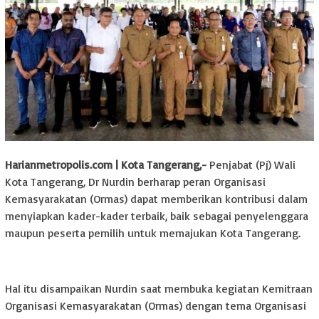
Harianmetropolis.com | Kota Tangerang,-
Penjabat (Pj) Wali
Kota Tangerang, Dr Nurdin berharap peran Organisasi
Kemasyarakatan (Ormas) dapat memberikan kontribusi dalam
menyiapkan kader-kader terbaik, baik sebagai penyelenggara
maupun peserta pemilih untuk memajukan Kota Tangerang.
Hal itu disampaikan Nurdin saat membuka kegiatan Kemitraan
Organisasi Kemasyarakatan (Ormas) dengan tema Organisasi