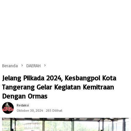
Beranda
DAERAH
Jelang Pilkada 2024, Kesbangpol Kota
Tangerang Gelar Kegiatan Kemitraan
Dengan Ormas
Redaksi
Oktober 30, 2024
265 Dilihat