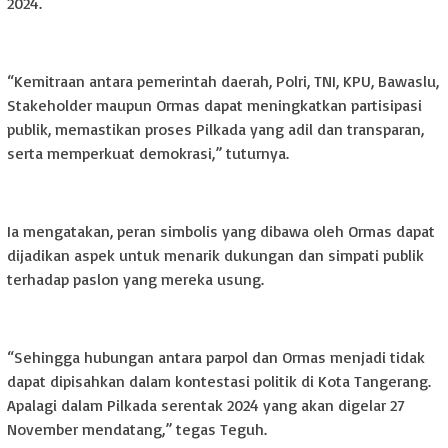
2024.
“Kemitraan antara pemerintah daerah, Polri, TNI, KPU, Bawaslu,
Stakeholder maupun Ormas dapat meningkatkan partisipasi
publik, memastikan proses Pilkada yang adil dan transparan,
serta memperkuat demokrasi,” tuturnya.
Ia mengatakan, peran simbolis yang dibawa oleh Ormas dapat
dijadikan aspek untuk menarik dukungan dan simpati publik
terhadap paslon yang mereka usung.
“Sehingga hubungan antara parpol dan Ormas menjadi tidak
dapat dipisahkan dalam kontestasi politik di Kota Tangerang.
Apalagi dalam Pilkada serentak 2024 yang akan digelar 27
November mendatang,” tegas Teguh.