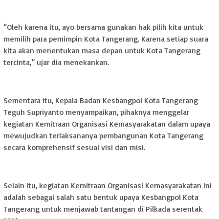
“Oleh karena itu, ayo bersama gunakan hak pilih kita untuk
memilih para pemimpin Kota Tangerang. Karena setiap suara
kita akan menentukan masa depan untuk Kota Tangerang
tercinta,” ujar dia menekankan.
Sementara itu, Kepala Badan Kesbangpol Kota Tangerang
Teguh Supriyanto menyampaikan, pihaknya menggelar
kegiatan Kemitraan Organisasi Kemasyarakatan dalam upaya
mewujudkan terlaksananya pembangunan Kota Tangerang
secara komprehensif sesuai visi dan misi.
Selain itu, kegiatan Kemitraan Organisasi Kemasyarakatan ini
adalah sebagai salah satu bentuk upaya Kesbangpol Kota
Tangerang untuk menjawab tantangan di Pilkada serentak