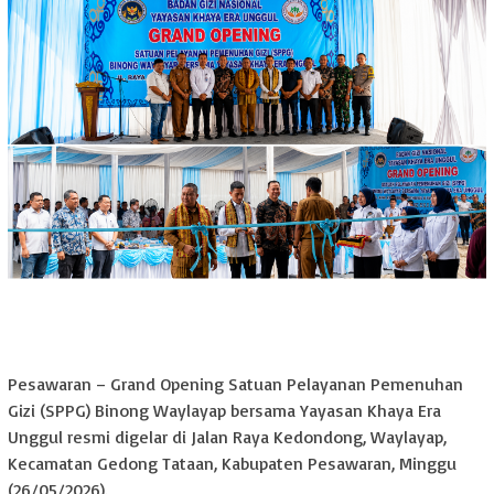
Pesawaran – Grand Opening Satuan Pelayanan Pemenuhan
Gizi (SPPG) Binong Waylayap bersama Yayasan Khaya Era
Unggul resmi digelar di Jalan Raya Kedondong, Waylayap,
Kecamatan Gedong Tataan, Kabupaten Pesawaran, Minggu
(26/05/2026).