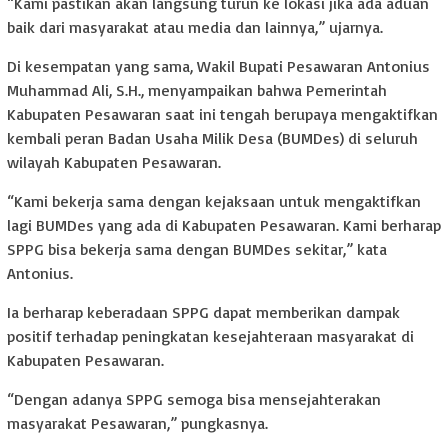
“Kami pastikan akan langsung turun ke lokasi jika ada aduan
baik dari masyarakat atau media dan lainnya,” ujarnya.
Di kesempatan yang sama, Wakil Bupati Pesawaran Antonius
Muhammad Ali, S.H., menyampaikan bahwa Pemerintah
Kabupaten Pesawaran saat ini tengah berupaya mengaktifkan
kembali peran Badan Usaha Milik Desa (BUMDes) di seluruh
wilayah Kabupaten Pesawaran.
“Kami bekerja sama dengan kejaksaan untuk mengaktifkan
lagi BUMDes yang ada di Kabupaten Pesawaran. Kami berharap
SPPG bisa bekerja sama dengan BUMDes sekitar,” kata
Antonius.
Ia berharap keberadaan SPPG dapat memberikan dampak
positif terhadap peningkatan kesejahteraan masyarakat di
Kabupaten Pesawaran.
“Dengan adanya SPPG semoga bisa mensejahterakan
masyarakat Pesawaran,” pungkasnya.