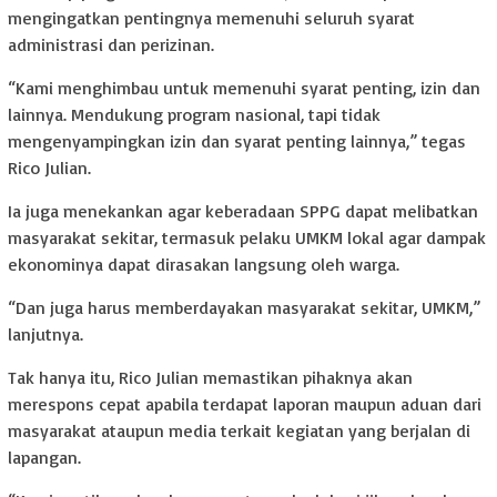
mengingatkan pentingnya memenuhi seluruh syarat
administrasi dan perizinan.
“Kami menghimbau untuk memenuhi syarat penting, izin dan
lainnya. Mendukung program nasional, tapi tidak
mengenyampingkan izin dan syarat penting lainnya,” tegas
Rico Julian.
Ia juga menekankan agar keberadaan SPPG dapat melibatkan
masyarakat sekitar, termasuk pelaku UMKM lokal agar dampak
ekonominya dapat dirasakan langsung oleh warga.
“Dan juga harus memberdayakan masyarakat sekitar, UMKM,”
lanjutnya.
Tak hanya itu, Rico Julian memastikan pihaknya akan
merespons cepat apabila terdapat laporan maupun aduan dari
masyarakat ataupun media terkait kegiatan yang berjalan di
lapangan.