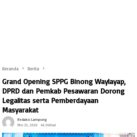
Beranda
Berita
Grand Opening SPPG Binong Waylayap,
DPRD dan Pemkab Pesawaran Dorong
Legalitas serta Pemberdayaan
Masyarakat
Redaksi Lampung
Mei 25, 2026
46 Dilihat