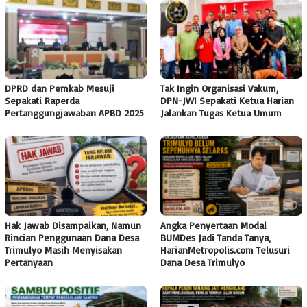
DPRD dan Pemkab Mesuji
Tak Ingin Organisasi Vakum,
Sepakati Raperda
DPN-JWI Sepakati Ketua Harian
Pertanggungjawaban APBD 2025
Jalankan Tugas Ketua Umum
Hak Jawab Disampaikan, Namun
Angka Penyertaan Modal
Rincian Penggunaan Dana Desa
BUMDes Jadi Tanda Tanya,
Trimulyo Masih Menyisakan
HarianMetropolis.com Telusuri
Pertanyaan
Dana Desa Trimulyo