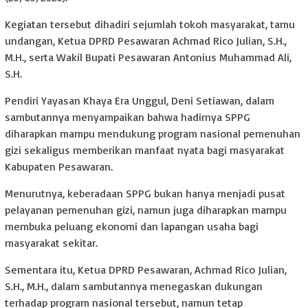
Kegiatan tersebut dihadiri sejumlah tokoh masyarakat, tamu
undangan, Ketua DPRD Pesawaran Achmad Rico Julian, S.H.,
M.H., serta Wakil Bupati Pesawaran Antonius Muhammad Ali,
S.H.
Pendiri Yayasan Khaya Era Unggul, Deni Setiawan, dalam
sambutannya menyampaikan bahwa hadirnya SPPG
diharapkan mampu mendukung program nasional pemenuhan
gizi sekaligus memberikan manfaat nyata bagi masyarakat
Kabupaten Pesawaran.
Menurutnya, keberadaan SPPG bukan hanya menjadi pusat
pelayanan pemenuhan gizi, namun juga diharapkan mampu
membuka peluang ekonomi dan lapangan usaha bagi
masyarakat sekitar.
Sementara itu, Ketua DPRD Pesawaran, Achmad Rico Julian,
S.H., M.H., dalam sambutannya menegaskan dukungan
terhadap program nasional tersebut, namun tetap