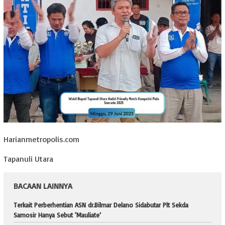
Harianmetropolis.com
Tapanuli Utara
BACAAN LAINNYA
Terkait Perberhentian ASN dr.Bilmar Delano Sidabutar Plt Sekda
Samosir Hanya Sebut ‘Mauliate’