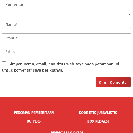
Simpan nama, email, dan situs web saya pada peramban ini
untuk komentar saya berikutnya.
PEDOMAN PEMBERITAAN
KODE ETIK JURNALISTIK
UU PERS
BOX REDAKSI
JARINGAN SOCIAL