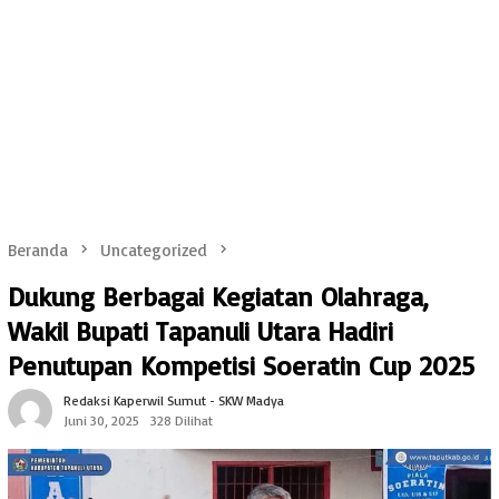
Beranda
Uncategorized
Dukung Berbagai Kegiatan Olahraga,
Wakil Bupati Tapanuli Utara Hadiri
Penutupan Kompetisi Soeratin Cup 2025
Redaksi Kaperwil Sumut - SKW Madya
Juni 30, 2025
328 Dilihat