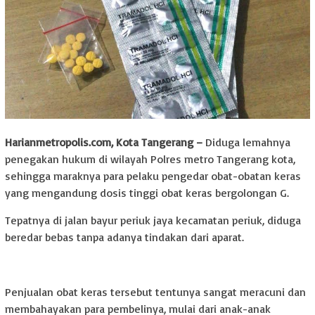
Harianmetropolis.com, Kota Tangerang –
Diduga lemahnya
penegakan hukum di wilayah Polres metro Tangerang kota,
sehingga maraknya para pelaku pengedar obat-obatan keras
yang mengandung dosis tinggi obat keras bergolongan G.
Tepatnya di jalan bayur periuk jaya kecamatan periuk, diduga
beredar bebas tanpa adanya tindakan dari aparat.
Penjualan obat keras tersebut tentunya sangat meracuni dan
membahayakan para pembelinya, mulai dari anak-anak