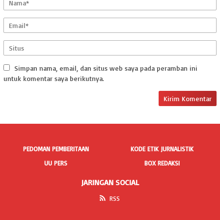
Simpan nama, email, dan situs web saya pada peramban ini
untuk komentar saya berikutnya.
PEDOMAN PEMBERITAAN
KODE ETIK JURNALISTIK
UU PERS
BOX REDAKSI
JARINGAN SOCIAL
RSS