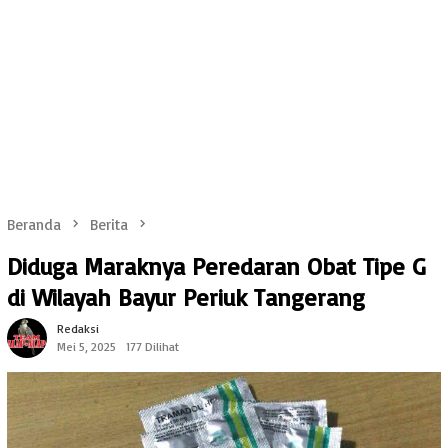
Beranda
Berita
Diduga Maraknya Peredaran Obat Tipe G
di Wilayah Bayur Periuk Tangerang
Redaksi
Mei 5, 2025
177 Dilihat