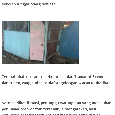
sekolah hingga orang dewasa.
Terlihat obat-obatan tersebut mulai dari Tramadol, Exymer
dan trihex, yang sudah terdaftar golongan G atau Narkotika.
Setelah dikonfirmasi, penunggu warung dan yang melakukan
penjualan obat-obatan tersebut, ia mengatakan, hasil