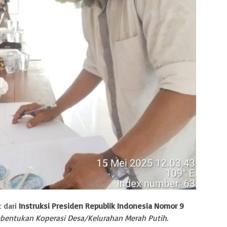
t dari
Instruksi Presiden Republik Indonesia Nomor 9
bentukan Koperasi Desa/Kelurahan Merah Putih
.