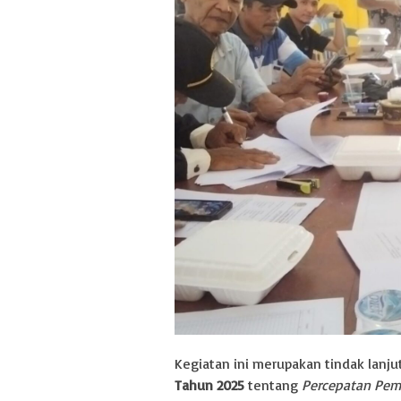
Kegiatan ini merupakan tindak lanju
Tahun 2025
tentang
Percepatan Pem