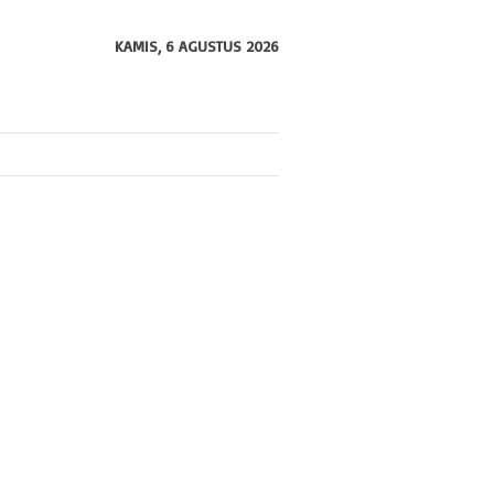
KAMIS, 6 AGUSTUS 2026