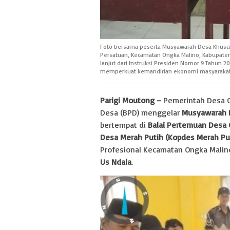
Foto bersama peserta Musyawarah Desa Khusu
Persatuan, Kecamatan Ongka Malino, Kabupaten
lanjut dari Instruksi Presiden Nomor 9 Tahun
memperkuat kemandirian ekonomi masyarakat
Parigi Moutong –
Pemerintah Desa 
Desa (BPD) menggelar
Musyawarah 
bertempat di
Balai Pertemuan Desa
Desa Merah Putih (Kopdes Merah Pu
Profesional Kecamatan Ongka Malin
Us Ndala
.