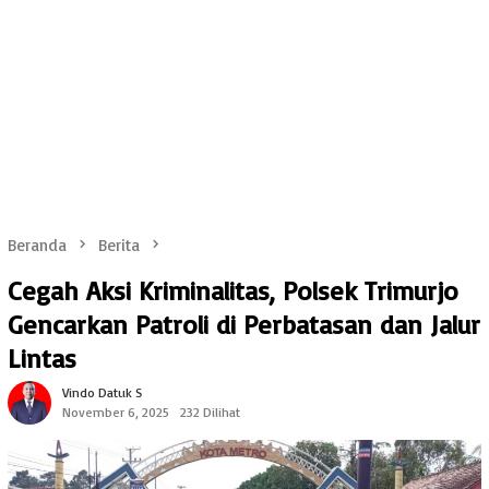
Beranda
Berita
Cegah Aksi Kriminalitas, Polsek Trimurjo
Gencarkan Patroli di Perbatasan dan Jalur
Lintas
Vindo Datuk S
November 6, 2025
232 Dilihat