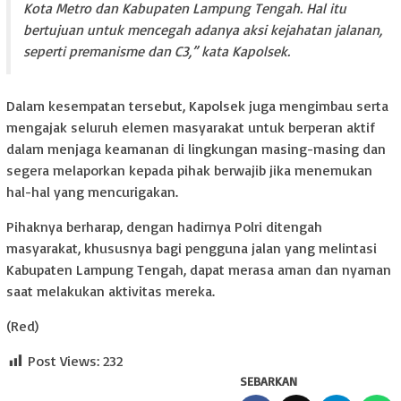
Kota Metro dan Kabupaten Lampung Tengah. Hal itu
bertujuan untuk mencegah adanya aksi kejahatan jalanan,
seperti premanisme dan C3,” kata Kapolsek.
Dalam kesempatan tersebut, Kapolsek juga mengimbau serta
mengajak seluruh elemen masyarakat untuk berperan aktif
dalam menjaga keamanan di lingkungan masing-masing dan
segera melaporkan kepada pihak berwajib jika menemukan
hal-hal yang mencurigakan.
Pihaknya berharap, dengan hadirnya Polri ditengah
masyarakat, khususnya bagi pengguna jalan yang melintasi
Kabupaten Lampung Tengah, dapat merasa aman dan nyaman
saat melakukan aktivitas mereka.
(Red)
Post Views:
232
SEBARKAN