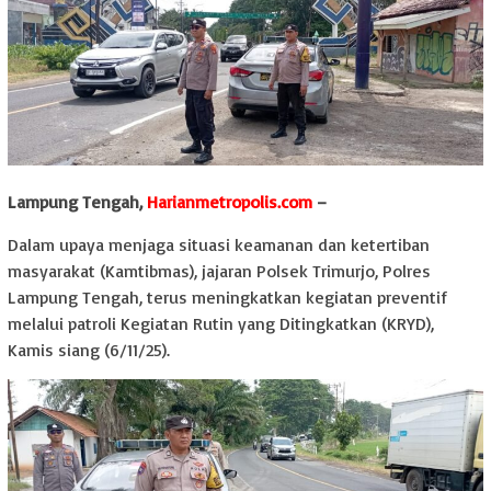
Lampung Tengah,
Harianmetropolis.com
–
Dalam upaya menjaga situasi keamanan dan ketertiban
masyarakat (Kamtibmas), jajaran Polsek Trimurjo, Polres
Lampung Tengah, terus meningkatkan kegiatan preventif
melalui patroli Kegiatan Rutin yang Ditingkatkan (KRYD),
Kamis siang (6/11/25).