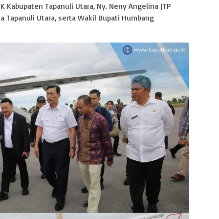
K Kabupaten Tapanuli Utara, Ny. Neny Angelina JTP
da Tapanuli Utara, serta Wakil Bupati Humbang