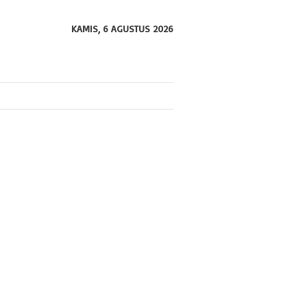
KAMIS, 6 AGUSTUS 2026