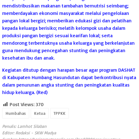
mendistribusikan makanan tambahan bernutrisi seimbang;
memberdayakan ekonomi masyarakat melalui pengelolaan
pangan lokal bergizi; memberikan edukasi gizi dan pelatihan
kepada keluarga berisiko; melatih kelompok usaha dalam
produksi pangan bergizi sesuai kearifan lokal; serta
mendorong terbentuknya usaha keluarga yang berkelanjutan
guna mendukung pencegahan stunting dan peningkatan
kesehatan ibu dan anak.
Kegiatan ditutup dengan harapan besar agar program DASHAT
di Kabupaten Humbang Hasundutan dapat berkontribusi nyata
dalam penurunan angka stunting dan peningkatan kualitas
hidup keluarga. (Red)
Post Views:
370
Humbahas
Ketua
TPPKK
Penulis: Lamhot Silaban
Editor: Redaksi - SKW Madya