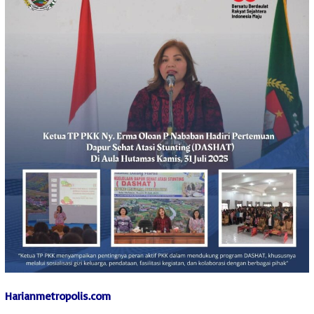
Harianmetropolis.com