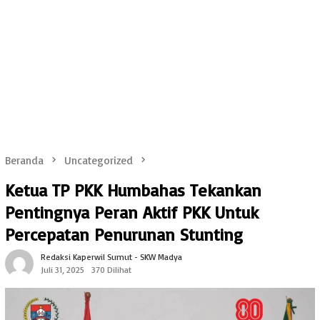
Beranda
Uncategorized
Ketua TP PKK Humbahas Tekankan
Pentingnya Peran Aktif PKK Untuk
Percepatan Penurunan Stunting
Redaksi Kaperwil Sumut - SKW Madya
Juli 31, 2025
370 Dilihat