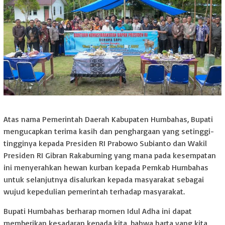
Atas nama Pemerintah Daerah Kabupaten Humbahas, Bupati
mengucapkan terima kasih dan penghargaan yang setinggi-
tingginya kepada Presiden RI Prabowo Subianto dan Wakil
Presiden RI Gibran Rakabuming yang mana pada kesempatan
ini menyerahkan hewan kurban kepada Pemkab Humbahas
untuk selanjutnya disalurkan kepada masyarakat sebagai
wujud kepedulian pemerintah terhadap masyarakat.
Bupati Humbahas berharap momen Idul Adha ini dapat
memberikan kesadaran kepada kita, bahwa harta yang kita