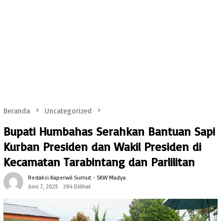
Beranda
Uncategorized
Bupati Humbahas Serahkan Bantuan Sapi
Kurban Presiden dan Wakil Presiden di
Kecamatan Tarabintang dan Parlilitan
Redaksi Kaperwil Sumut - SKW Madya
Juni 7, 2025
284 Dilihat