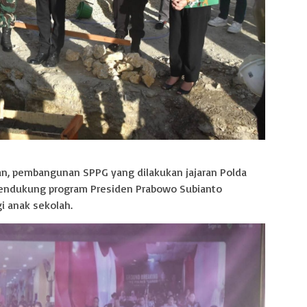
an, pembangunan SPPG yang dilakukan jajaran Polda
ndukung program Presiden Prabowo Subianto
i anak sekolah.