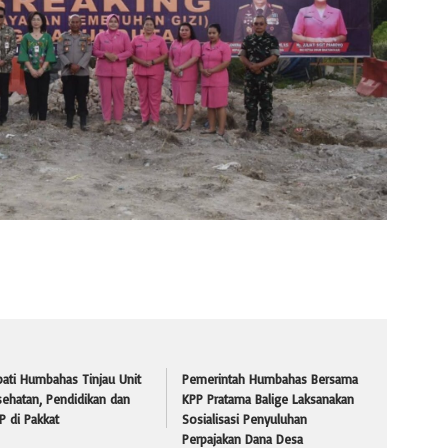
ati Humbahas Tinjau Unit
Pemerintah Humbahas Bersama
ehatan, Pendidikan dan
KPP Pratama Balige Laksanakan
 di Pakkat
Sosialisasi Penyuluhan
Perpajakan Dana Desa