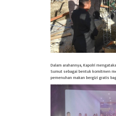
Dalam arahannya, Kapolri mengatak
Sumut sebagai bentuk komitmen me
pemenuhan makan bergizi gratis bag