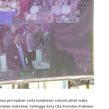
ya percepatan serta kolaborasi seluruh pihak maka
erjalan maksimal. Sehingga Asta Cita Presiden Prabowo