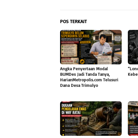
POS TERKAIT
Angka Penyertaan Modal
“Lon
BUMDes Jadi Tanda Tanya,
Kebe
HarianMetropolis.com Telusuri
Dana Desa Trimulyo