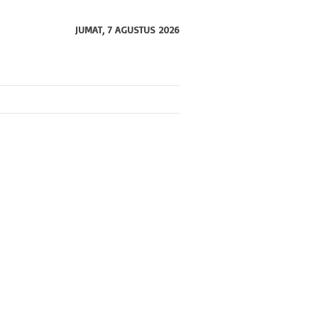
JUMAT, 7 AGUSTUS 2026