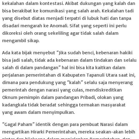
kekalahan dalam kontestasi. Akibat dukungan yang kalah dan
bisa berakibat ke komunikasi yang salah arah. Kekalahan tadi
yang disebut diatas menjadi terpatri di lubuk hati dan tanpa
disadari mengarah ke Anomali. Sifat yang seperti ini perlu
dikoreksi oleh orang sekeliling agar tidak salah dalam
mengambil sikap.
Ada kata bijak menyebut “Jika sudah benci, kebenaran hakiki
bisa jadi salah, tidak ada kebenaran dalam tindakan dan selalu
salah di dalam pandangan” hal ini bisa kita kaitkan dalam
perjalanan pemerintahan di Kabupaten Tapanuli Utara saat ini,
dimana para pendukung yang “kalah” selalu saja menyerang
pemerintah dengan narasi yang culas, mendiskreditkan
Oknum pemimpin dalam pandangan Pribadi, olokan yang
kadangkala tidak beradat sehingga termakan masyarakat
yang awam dalam menyimpulkan.
“Gagal Paham” identik dengan para pembuat Narasi dalam
mengartikan Hirarki Pemerintahan, mereka seakan-akan lebih