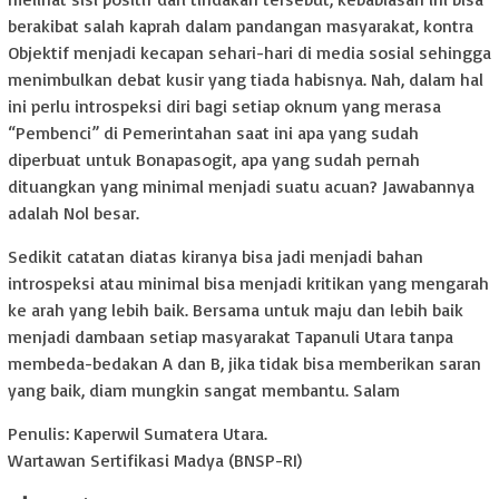
berakibat salah kaprah dalam pandangan masyarakat, kontra
Objektif menjadi kecapan sehari-hari di media sosial sehingga
menimbulkan debat kusir yang tiada habisnya. Nah, dalam hal
ini perlu introspeksi diri bagi setiap oknum yang merasa
“Pembenci” di Pemerintahan saat ini apa yang sudah
diperbuat untuk Bonapasogit, apa yang sudah pernah
dituangkan yang minimal menjadi suatu acuan? Jawabannya
adalah Nol besar.
Sedikit catatan diatas kiranya bisa jadi menjadi bahan
introspeksi atau minimal bisa menjadi kritikan yang mengarah
ke arah yang lebih baik. Bersama untuk maju dan lebih baik
menjadi dambaan setiap masyarakat Tapanuli Utara tanpa
membeda-bedakan A dan B, jika tidak bisa memberikan saran
yang baik, diam mungkin sangat membantu. Salam
Penulis: Kaperwil Sumatera Utara.
Wartawan Sertifikasi Madya (BNSP-RI)