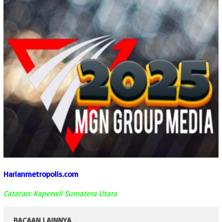
Harianmetropolis.com
Catatan: Kaperwil Sumatera Utara
BACAAN LAINNYA