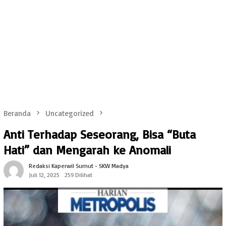
Beranda
Uncategorized
Anti Terhadap Seseorang, Bisa “Buta
Hati” dan Mengarah ke Anomali
Redaksi Kaperwil Sumut - SKW Madya
Juli 12, 2025
259 Dilihat