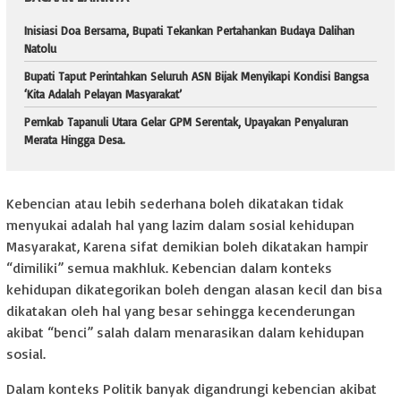
Inisiasi Doa Bersama, Bupati Tekankan Pertahankan Budaya Dalihan
Natolu
Bupati Taput Perintahkan Seluruh ASN Bijak Menyikapi Kondisi Bangsa
‘Kita Adalah Pelayan Masyarakat’
Pemkab Tapanuli Utara Gelar GPM Serentak, Upayakan Penyaluran
Merata Hingga Desa.
Kebencian atau lebih sederhana boleh dikatakan tidak
menyukai adalah hal yang lazim dalam sosial kehidupan
Masyarakat, Karena sifat demikian boleh dikatakan hampir
“dimiliki” semua makhluk. Kebencian dalam konteks
kehidupan dikategorikan boleh dengan alasan kecil dan bisa
dikatakan oleh hal yang besar sehingga kecenderungan
akibat “benci” salah dalam menarasikan dalam kehidupan
sosial.
Dalam konteks Politik banyak digandrungi kebencian akibat