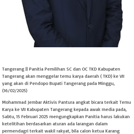
Tangerang || Panitia Pemilihan SC dan OC TKD Kabupaten
Tangerang akan menggelar temu karya daerah ( TKD) ke VII
yang akan di Pendopo Bupati Tangerang pada Minggu,
(16/02/2025)
Mohammad Jembar Aktivis Pantura angkat bicara terkait Temu
Karya ke VII Kabupaten Tangerang kepada awak media pada,
Sabtu, 15 Februari 2025 mengungkapkan Panitia harus lakukan
ketelitihan berdasarkan aturan ada larangan dalam
permendagri terkait wakil rakyat, bila calon ketua Karang