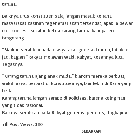
taruna.
Baiknya urus konstituen saja, jangan masuk ke rana
masyarakat kasihan regenerasi akan tersendat, apabila dewan
ikut kontestasi calon ketua karang taruna kabupaten
tangerang.
“Biarkan serahkan pada masyarakat generasi muda, Ini akan
jadi bagian “Rakyat melawan Wakil Rakyat, kesannya lucu,
Tegasnya.
“Karang taruna ajang anak muda,” biarkan mereka berbuat,
wakil rakyat berbuat di konstituennya, biar lebih di Rana yang
beda
Karang taruna jangan sampe di politisasi karena keinginan
yang tidak rasional.
Baiknya serahkan pada Rakyat generasi penerus, Ungkapnya.
Post Views:
380
SEBARKAN