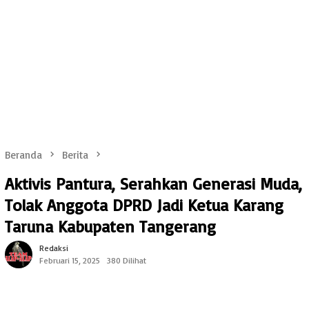
Beranda
Berita
Aktivis Pantura, Serahkan Generasi Muda,
Tolak Anggota DPRD Jadi Ketua Karang
Taruna Kabupaten Tangerang
Redaksi
Februari 15, 2025
380 Dilihat