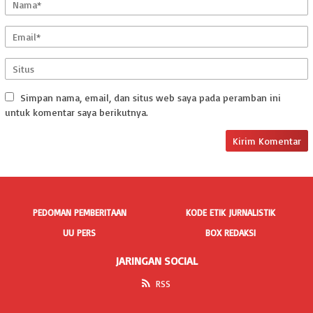
Simpan nama, email, dan situs web saya pada peramban ini
untuk komentar saya berikutnya.
PEDOMAN PEMBERITAAN
KODE ETIK JURNALISTIK
UU PERS
BOX REDAKSI
JARINGAN SOCIAL
RSS