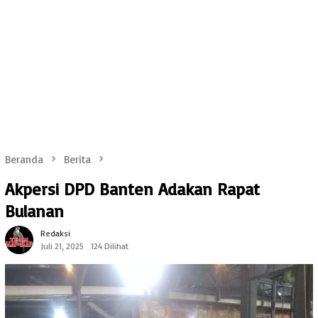
Beranda
Berita
Akpersi DPD Banten Adakan Rapat
Bulanan
Redaksi
Juli 21, 2025
124 Dilihat