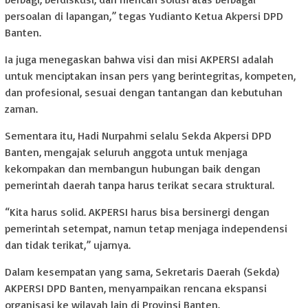
persoalan di lapangan,” tegas Yudianto Ketua Akpersi DPD
Banten.
Ia juga menegaskan bahwa visi dan misi AKPERSI adalah
untuk menciptakan insan pers yang berintegritas, kompeten,
dan profesional, sesuai dengan tantangan dan kebutuhan
zaman.
Sementara itu, Hadi Nurpahmi selalu Sekda Akpersi DPD
Banten, mengajak seluruh anggota untuk menjaga
kekompakan dan membangun hubungan baik dengan
pemerintah daerah tanpa harus terikat secara struktural.
“Kita harus solid. AKPERSI harus bisa bersinergi dengan
pemerintah setempat, namun tetap menjaga independensi
dan tidak terikat,” ujarnya.
Dalam kesempatan yang sama, Sekretaris Daerah (Sekda)
AKPERSI DPD Banten, menyampaikan rencana ekspansi
organisasi ke wilayah lain di Provinsi Banten.