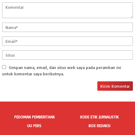
Simpan nama, email, dan situs web saya pada peramban ini
untuk komentar saya berikutnya.
PEDOMAN PEMBERITAAN
KODE ETIK JURNALISTIK
UU PERS
BOX REDAKSI