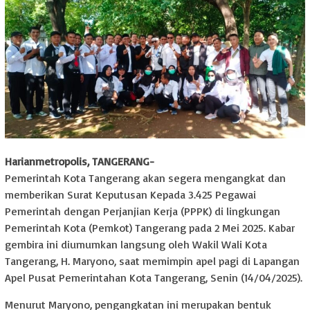
Harianmetropolis, TANGERANG-
Pemerintah Kota Tangerang akan segera mengangkat dan
memberikan Surat Keputusan Kepada 3.425 Pegawai
Pemerintah dengan Perjanjian Kerja (PPPK) di lingkungan
Pemerintah Kota (Pemkot) Tangerang pada 2 Mei 2025. Kabar
gembira ini diumumkan langsung oleh Wakil Wali Kota
Tangerang, H. Maryono, saat memimpin apel pagi di Lapangan
Apel Pusat Pemerintahan Kota Tangerang, Senin (14/04/2025).
Menurut Maryono, pengangkatan ini merupakan bentuk