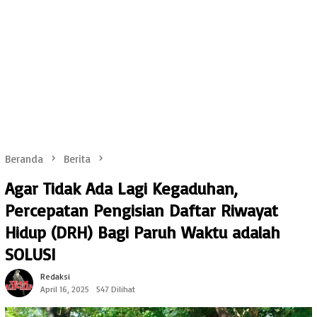
Beranda
Berita
Agar Tidak Ada Lagi Kegaduhan,
Percepatan Pengisian Daftar Riwayat
Hidup (DRH) Bagi Paruh Waktu adalah
SOLUSI
Redaksi
April 16, 2025
547 Dilihat