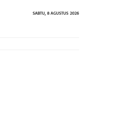
SABTU, 8 AGUSTUS 2026