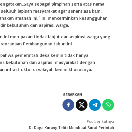
engatakan,,Saya sebagai pimpinan serta atas nama
seluruh lapisan masyarakat agar senantiasa kami
anakan amanah ini.” Ini mencerminkan kesungguhan
r kebutuhan dan aspirasi warga.
 ini merupakan tindak lanjut dari aspirasi warga yang
erencanaan Pembangunan tahun ini
bahwa pemerintah desa kemiri tidak hanya
ns kebutuhan dan aspirasi masyarakat dengan
n infrastruktur di wilayah kemiri khususnya.
SEBARKAN
Pos berikutnya
Di Duga Kurang Teliti Membuat Surat Perintah