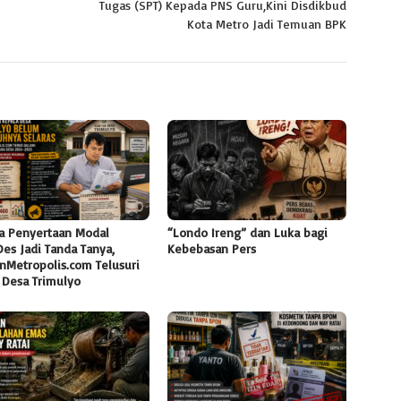
Tugas (SPT) Kepada PNS Guru,Kini Disdikbud
Kota Metro Jadi Temuan BPK
a Penyertaan Modal
“Londo Ireng” dan Luka bagi
es Jadi Tanda Tanya,
Kebebasan Pers
nMetropolis.com Telusuri
 Desa Trimulyo