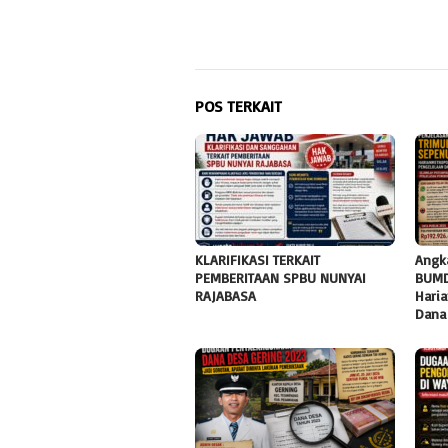
POS TERKAIT
KLARIFIKASI TERKAIT
Angk
PEMBERITAAN SPBU NUNYAI
BUMD
RAJABASA
Haria
Dana