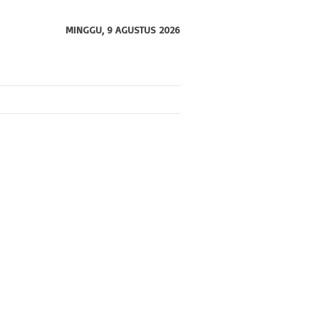
MINGGU, 9 AGUSTUS 2026