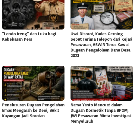
“Londo Ireng” dan Luka bagi
Usai Disorot, Kades Gerning
Kebebasan Pers
Sebut Terima Telepon dari Kejari
Pesawaran, ASWIN Terus Kawal
Dugaan Pengelolaan Dana Desa
2023
Penelusuran Dugaan Pengolahan
Nama Yanto Mencuat dalam
Emas Mengarah ke Deni, Bukit
Dugaan Kosmetik Tanpa BPOM,
Kayangan Jadi Sorotan
JWI Pesawaran Minta Investigasi
Menyeluruh