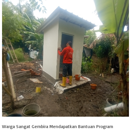
Warga Sangat Gembira Mendapatkan Bantuan Program