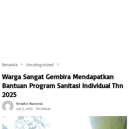
Beranda
Uncategorized
Warga Sangat Gembira Mendapatkan
Bantuan Program Sanitasi Individual Thn
2025
Redaksi Nasional
Juli 2, 2025
119 Dilihat