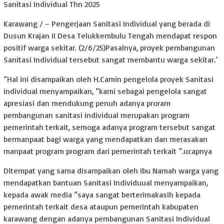
Sanitasi Individual Thn 2025
Karawang / – Pengerjaan Sanitasi Individual yang berada di
Dusun Krajan II Desa Telukkembulu Tengah mendapat respon
positif warga sekitar. (2/6/25)Pasalnya, proyek pembangunan
Sanitasi Individual tersebut sangat membantu warga sekitar.’
“Hal ini disampaikan oleh H.Camin pengelola proyek Sanitasi
individual menyampaikan, “kami sebagai pengelola sangat
apresiasi dan mendukung penuh adanya proram
pembangunan sanitasi individual merupakan program
pemerintah terkait, semoga adanya program tersebut sangat
bermanpaat bagi warga yang mendapatkan dan merasakan
manpaat program program dari pemerintah terkait ”.ucapnya
Ditempat yang sama disampaikan oleh ibu Namah warga yang
mendapatkan bantuan Sanitasi Individuual menyampaikan,
kepada awak media “saya sangat berterimakasih kepada
pemerintah terkait desa ataupun pemerintah kabupaten
karawang dengan adanya pembangunan Sanitasi Individual