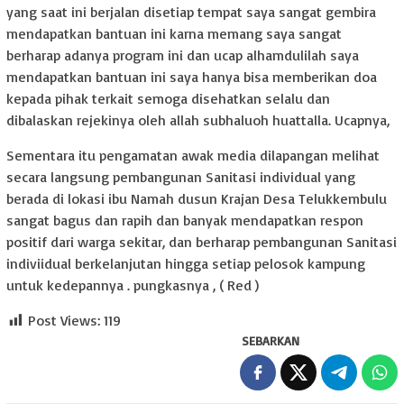
yang saat ini berjalan disetiap tempat saya sangat gembira
mendapatkan bantuan ini karna memang saya sangat
berharap adanya program ini dan ucap alhamdulilah saya
mendapatkan bantuan ini saya hanya bisa memberikan doa
kepada pihak terkait semoga disehatkan selalu dan
dibalaskan rejekinya oleh allah subhaluoh huattalla. Ucapnya,
Sementara itu pengamatan awak media dilapangan melihat
secara langsung pembangunan Sanitasi individual yang
berada di lokasi ibu Namah dusun Krajan Desa Telukkembulu
sangat bagus dan rapih dan banyak mendapatkan respon
positif dari warga sekitar, dan berharap pembangunan Sanitasi
indiviidual berkelanjutan hingga setiap pelosok kampung
untuk kedepannya . pungkasnya , ( Red )
Post Views:
119
SEBARKAN