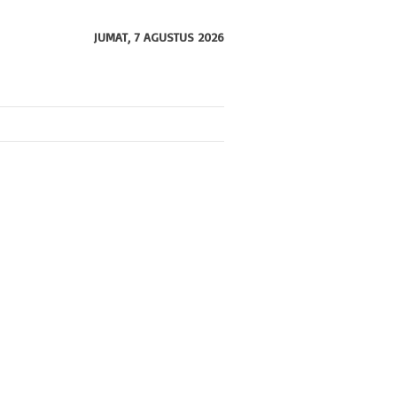
JUMAT, 7 AGUSTUS 2026