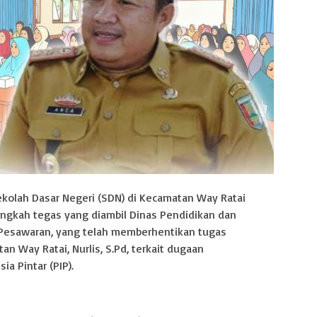
kolah Dasar Negeri (SDN) di Kecamatan Way Ratai
ngkah tegas yang diambil Dinas Pendidikan dan
Pesawaran, yang telah memberhentikan tugas
 Way Ratai, Nurlis, S.Pd, terkait dugaan
a Pintar (PIP).