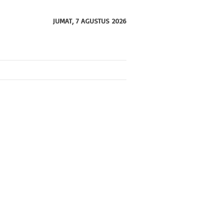
JUMAT, 7 AGUSTUS 2026