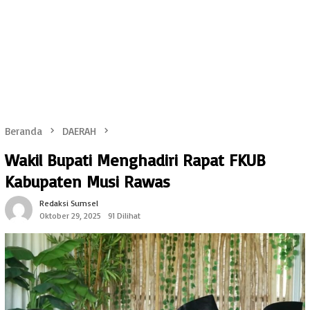
Beranda
DAERAH
Wakil Bupati Menghadiri Rapat FKUB
Kabupaten Musi Rawas
Redaksi Sumsel
Oktober 29, 2025
91 Dilihat