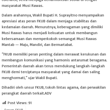
masyarakat Musi Rawas.
Dalam arahannya, Wakil Bupati H. Suprayitno menyampaikan
apresiasi atas peran FKUB dalam menjaga stabilitas dan
kedamaian daerah. Menurutnya, keberagaman yang dimiliki
Musi Rawas harus menjadi kekuatan untuk membangun
kebersamaan dan memperkokoh semangat Musi Rawas
Mantab — Maju, Mandiri, dan Bermartabat.
“FKUB memiliki peran penting dalam merawat kerukunan dan
membangun komunikasi yang harmonis antarumat beragama.
Pemerintah daerah akan terus mendukung langkah-langkah
FKUB demi terciptanya masyarakat yang damai dan saling
menghormati,” ujar Wakil Bupati.
Dihadiri oleh unsur FKUB, tokoh lintas agama, dan perwakilan
perangkat daerah terkait.ADV
Post Views:
91
Forum FKUB