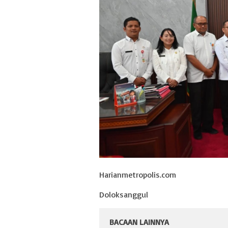
Harianmetropolis.com
Doloksanggul
BACAAN LAINNYA