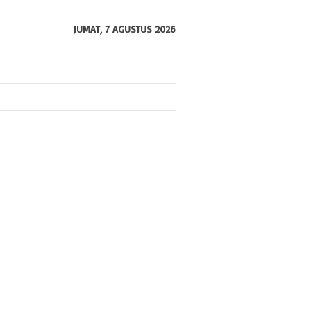
JUMAT, 7 AGUSTUS 2026