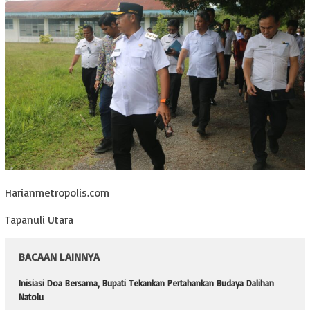
Harianmetropolis.com
Tapanuli Utara
BACAAN LAINNYA
Inisiasi Doa Bersama, Bupati Tekankan Pertahankan Budaya Dalihan
Natolu