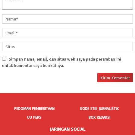
Simpan nama, email, dan situs web saya pada peramban ini
untuk komentar saya berikutnya.
PEDOMAN PEMBERITAAN
KODE ETIK JURNALISTIK
UU PERS
BOX REDAKSI
JARINGAN SOCIAL