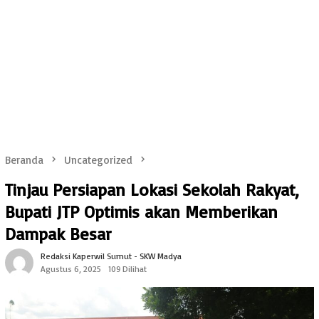
Beranda
Uncategorized
Tinjau Persiapan Lokasi Sekolah Rakyat,
Bupati JTP Optimis akan Memberikan
Dampak Besar
Redaksi Kaperwil Sumut - SKW Madya
Agustus 6, 2025
109 Dilihat