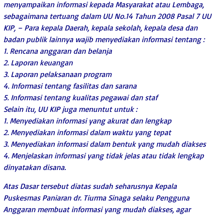
menyampaikan informasi kepada Masyarakat atau Lembaga,
sebagaimana tertuang dalam UU No.14 Tahun 2008 Pasal 7 UU
KIP, – Para kepala Daerah, kepala sekolah, kepala desa dan
badan publik lainnya wajib menyediakan informasi tentang :
1. Rencana anggaran dan belanja
2. Laporan keuangan
3. Laporan pelaksanaan program
4. Informasi tentang fasilitas dan sarana
5. Informasi tentang kualitas pegawai dan staf
Selain itu, UU KIP juga menuntut untuk :
1. Menyediakan informasi yang akurat dan lengkap
2. Menyediakan informasi dalam waktu yang tepat
3. Menyediakan informasi dalam bentuk yang mudah diakses
4. Menjelaskan informasi yang tidak jelas atau tidak lengkap
dinyatakan disana.
Atas Dasar tersebut diatas sudah seharusnya Kepala
Puskesmas Paniaran dr. Tiurma Sinaga selaku Pengguna
Anggaran membuat informasi yang mudah diakses, agar