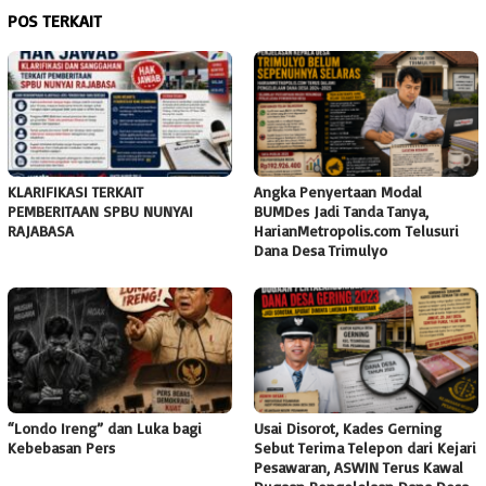
POS TERKAIT
KLARIFIKASI TERKAIT
Angka Penyertaan Modal
PEMBERITAAN SPBU NUNYAI
BUMDes Jadi Tanda Tanya,
RAJABASA
HarianMetropolis.com Telusuri
Dana Desa Trimulyo
“Londo Ireng” dan Luka bagi
Usai Disorot, Kades Gerning
Kebebasan Pers
Sebut Terima Telepon dari Kejari
Pesawaran, ASWIN Terus Kawal