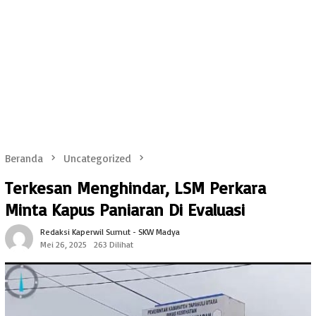
Beranda
Uncategorized
Terkesan Menghindar, LSM Perkara
Minta Kapus Paniaran Di Evaluasi
Redaksi Kaperwil Sumut - SKW Madya
Mei 26, 2025
263 Dilihat