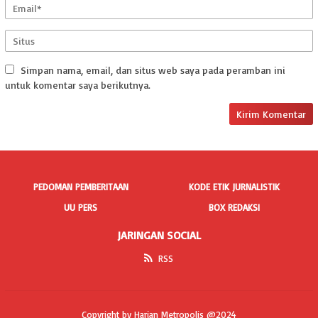
Simpan nama, email, dan situs web saya pada peramban ini
untuk komentar saya berikutnya.
PEDOMAN PEMBERITAAN
KODE ETIK JURNALISTIK
UU PERS
BOX REDAKSI
JARINGAN SOCIAL
RSS
Copyright by Harian Metropolis @2024