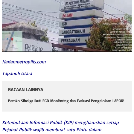
Harianmetropilis.com
Tapanuli Utara
BACAAN LAINNYA
Pemko Sibolga Ikuti FGD Monitoring dan Evaluasi Pengelolaan LAPOR!
Keterbukaan Informasi Publik (KIP) mengharuskan setiap
Pejabat Publik wajib membuat satu Pintu dalam