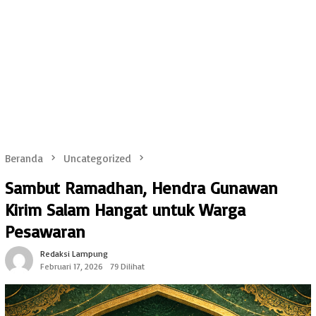
Beranda
Uncategorized
Sambut Ramadhan, Hendra Gunawan
Kirim Salam Hangat untuk Warga
Pesawaran
Redaksi Lampung
Februari 17, 2026
79 Dilihat