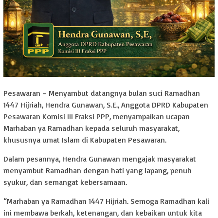
Pesawaran – Menyambut datangnya bulan suci Ramadhan
1447 Hijriah, Hendra Gunawan, S.E., Anggota DPRD Kabupaten
Pesawaran Komisi III Fraksi PPP, menyampaikan ucapan
Marhaban ya Ramadhan kepada seluruh masyarakat,
khususnya umat Islam di Kabupaten Pesawaran.
Dalam pesannya, Hendra Gunawan mengajak masyarakat
menyambut Ramadhan dengan hati yang lapang, penuh
syukur, dan semangat kebersamaan.
“Marhaban ya Ramadhan 1447 Hijriah. Semoga Ramadhan kali
ini membawa berkah, ketenangan, dan kebaikan untuk kita