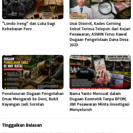
“Londo Ireng” dan Luka bagi
Usai Disorot, Kades Gerning
Kebebasan Pers
Sebut Terima Telepon dari Kejari
Pesawaran, ASWIN Terus Kawal
Dugaan Pengelolaan Dana Desa
2023
Penelusuran Dugaan Pengolahan
Nama Yanto Mencuat dalam
Emas Mengarah ke Deni, Bukit
Dugaan Kosmetik Tanpa BPOM,
Kayangan Jadi Sorotan
JWI Pesawaran Minta Investigasi
Menyeluruh
Tinggalkan Balasan