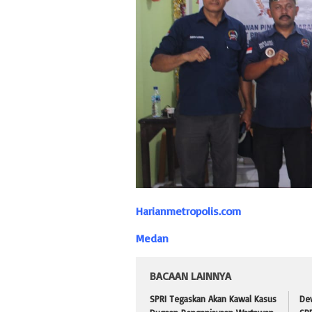
Harianmetropolis.com
Medan
BACAAN LAINNYA
SPRI Tegaskan Akan Kawal Kasus
De