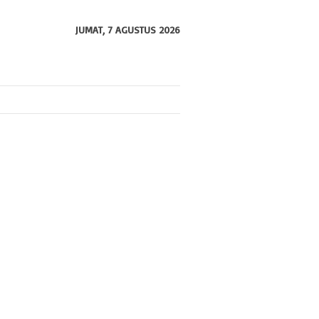
JUMAT, 7 AGUSTUS 2026