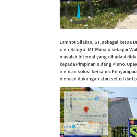
Lamhot Silaban, ST, sebagai ketua 
oleh Bangun MT Manalu sebagai Wak
masalah internal yang dihadapi di
kepada Pimpinan sidang Pleno. Upay
mencari solusi bersama. Penyampai
mencari dukungan atau solusi dari p