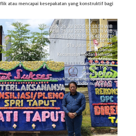
lik atau mencapai kesepakatan yang konstruktif bagi