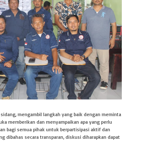
n sidang, mengambil langkah yang baik dengan meminta
buka memberikan dan menyampaikan apa yang perlu
n bagi semua pihak untuk berpartisipasi aktif dan
 dibahas secara transparan, diskusi diharapkan dapat