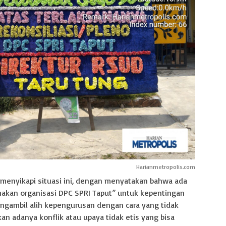
Harianmetropolis.com
menyikapi situasi ini, dengan menyatakan bahwa ada
kan organisasi DPC SPRI Taput” untuk kepentingan
gambil alih kepengurusan dengan cara yang tidak
kan adanya konflik atau upaya tidak etis yang bisa