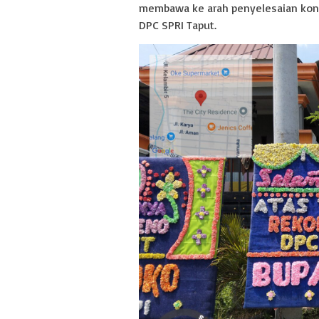
membawa ke arah penyelesaian konf
DPC SPRI Taput.