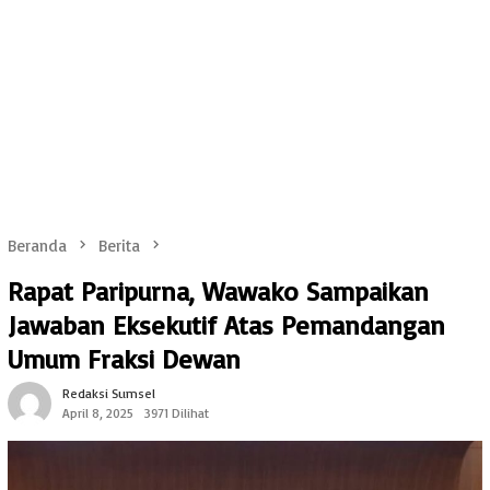
Beranda
Berita
Rapat Paripurna, Wawako Sampaikan
Jawaban Eksekutif Atas Pemandangan
Umum Fraksi Dewan
Redaksi Sumsel
April 8, 2025
3971 Dilihat