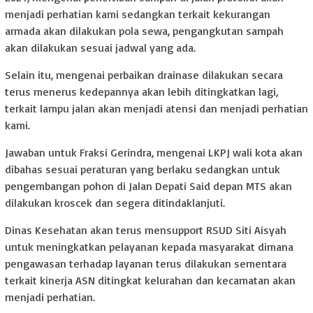
menjadi perhatian kami sedangkan terkait kekurangan
armada akan dilakukan pola sewa, pengangkutan sampah
akan dilakukan sesuai jadwal yang ada.
Selain itu, mengenai perbaikan drainase dilakukan secara
terus menerus kedepannya akan lebih ditingkatkan lagi,
terkait lampu jalan akan menjadi atensi dan menjadi perhatian
kami.
Jawaban untuk Fraksi Gerindra, mengenai LKPJ wali kota akan
dibahas sesuai peraturan yang berlaku sedangkan untuk
pengembangan pohon di Jalan Depati Said depan MTS akan
dilakukan kroscek dan segera ditindaklanjuti.
Dinas Kesehatan akan terus mensupport RSUD Siti Aisyah
untuk meningkatkan pelayanan kepada masyarakat dimana
pengawasan terhadap layanan terus dilakukan sementara
terkait kinerja ASN ditingkat kelurahan dan kecamatan akan
menjadi perhatian.