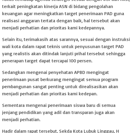
terkait peningkatan kinerja ASN di bidang pengolahan
keuangan agar meningkatkan target penerimaan PAD guna
realisasi anggaran tertata dengan baik, hal tersebut akan
menjadi perhatian dan prioritas kami kedepannya.
Selain itu, terimakasih atas sarannya, sesuai dengan instruksi
wali kota dalam rapat teknis untuk penyusunan target PAD
yang realistis akan ditindak lanjuti prihal tersebut sehingga
penerapan target dapat tercapai 100 persen.
Sedangkan mengenai penyehatan APBD mengingat
penerimaan pusat berkurang mengingat semua program
pembangunan sangat penting untuk direalisasikan akan
menjadi perhatian dan prioritas kami kedepan.
Sementara mengenai penerimaan siswa baru di semua
jenjang pendidikan yang adil dan transparan juga akan
menjadi perhatian.
Hadir dalam rapat tersebut, Sekda Kota Lubuk Linggau, H