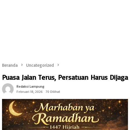
Beranda
Uncategorized
Puasa Jalan Terus, Persatuan Harus Dijaga
Redaksi Lampung
Februari 18, 2026
70 Dilihat