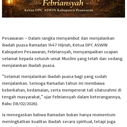
Pesawaran – Dalam rangka menyambut dan menjalankan
ibadah puasa Ramadan 1447 Hijriah, Ketua DPC ASWIN
Kabupaten Pesawaran, Febriansyah, menyampaikan ucapan
selamat kepada seluruh umat Muslim yang telah dan sedang
menjalankan ibadah puasa.
“Selamat menjalankan ibadah puasa bagi yang sudah
menjalankan. Semoga Ramadan tahun ini membawa
keberkahan, kedamaian, serta mempererat tali silaturahmi di
tengah masyarakat,” ujar Febriansyah dalam keterangannya,
Rabu (18/02/2026).
Ia menegaskan bahwa Ramadan bukan hanya momentum
meningkatkan kualitas ibadah secara spiritual, tetapi juga