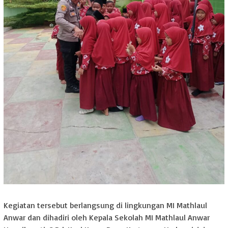
Kegiatan tersebut berlangsung di lingkungan MI Mathlaul
Anwar dan dihadiri oleh Kepala Sekolah MI Mathlaul Anwar