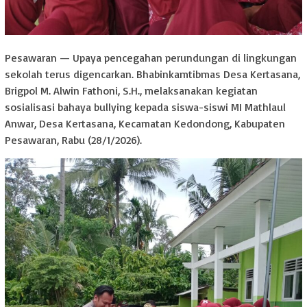
Pesawaran — Upaya pencegahan perundungan di lingkungan
sekolah terus digencarkan. Bhabinkamtibmas Desa Kertasana,
Brigpol M. Alwin Fathoni, S.H., melaksanakan kegiatan
sosialisasi bahaya bullying kepada siswa-siswi MI Mathlaul
Anwar, Desa Kertasana, Kecamatan Kedondong, Kabupaten
Pesawaran, Rabu (28/1/2026).