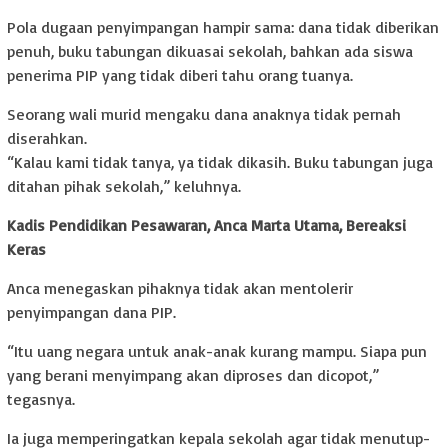
Pola dugaan penyimpangan hampir sama: dana tidak diberikan
penuh, buku tabungan dikuasai sekolah, bahkan ada siswa
penerima PIP yang tidak diberi tahu orang tuanya.
Seorang wali murid mengaku dana anaknya tidak pernah
diserahkan.
“Kalau kami tidak tanya, ya tidak dikasih. Buku tabungan juga
ditahan pihak sekolah,” keluhnya.
Kadis Pendidikan Pesawaran, Anca Marta Utama, Bereaksi
Keras
Anca menegaskan pihaknya tidak akan mentolerir
penyimpangan dana PIP.
“Itu uang negara untuk anak-anak kurang mampu. Siapa pun
yang berani menyimpang akan diproses dan dicopot,”
tegasnya.
Ia juga memperingatkan kepala sekolah agar tidak menutup-