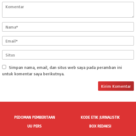
Simpan nama, email, dan situs web saya pada peramban ini
untuk komentar saya berikutnya.
PEDOMAN PEMBERITAAN
KODE ETIK JURNALISTIK
UU PERS
BOX REDAKSI