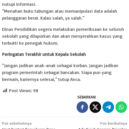
nutupi informasi.
“Menahan buku tabungan atau memanipulasi data adalah
pelanggaran berat. Kalau salah, ya salah.”
Dinas Pendidikan segera melakukan pemeriksaan ke seluruh
sekolah yang dilaporkan dan akan menyerahkan kasus yang
terbukti ke penegak hukum.
Peringatan Terakhir untuk Kepala Sekolah
“Jangan jadikan anak-anak sebagai korban. Jangan jadikan
program pemerintah sebagai bancakan. Siapa pun yang
bermain, kariernya selesai,” tutup Anca.
Post Views:
98
SEBARKAN
Navigasi
Pos sebelumnya
Pos berikutnya