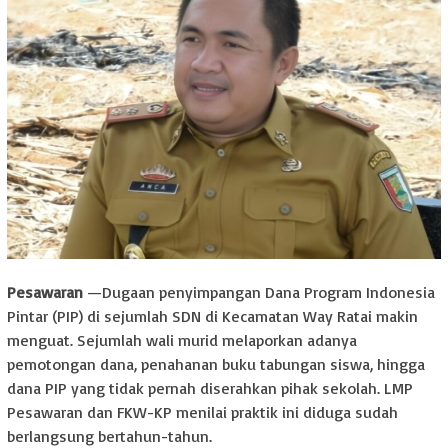
Pesawaran
—Dugaan penyimpangan Dana Program Indonesia
Pintar (PIP) di sejumlah SDN di Kecamatan Way Ratai makin
menguat. Sejumlah wali murid melaporkan adanya
pemotongan dana, penahanan buku tabungan siswa, hingga
dana PIP yang tidak pernah diserahkan pihak sekolah. LMP
Pesawaran dan FKW-KP menilai praktik ini diduga sudah
berlangsung bertahun-tahun.