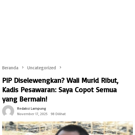
Beranda
Uncategorized
PIP Diselewengkan? Wali Murid Ribut,
Kadis Pesawaran: Saya Copot Semua
yang Bermain!
Redaksi Lampung
November 17, 2025
98 Dilihat