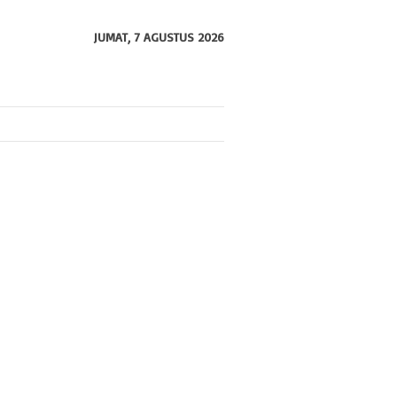
JUMAT, 7 AGUSTUS 2026