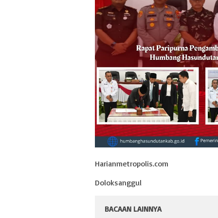
Harianmetropolis.com
Doloksanggul
BACAAN LAINNYA