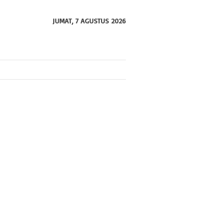
JUMAT, 7 AGUSTUS 2026