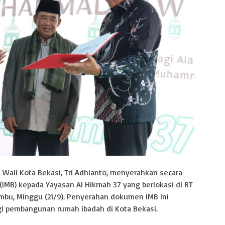
 Wali Kota Bekasi, Tri Adhianto, menyerahkan secara
(IMB) kepada Yayasan Al Hikmah 37 yang berlokasi di RT
mbu, Minggu (21/9). Penyerahan dokumen IMB ini
i pembangunan rumah ibadah di Kota Bekasi.