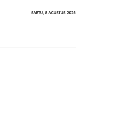
SABTU, 8 AGUSTUS 2026