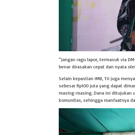
“Jangan ragu lapor, termasuk via DM 
benar dirasakan cepat dan nyata ole
Selain kepastian IMB, Tri juga me
sebesar Rp100 juta yang dapat dima
masing-masing. Dana ini ditujukan
komunitas, sehingga manfaatnya da