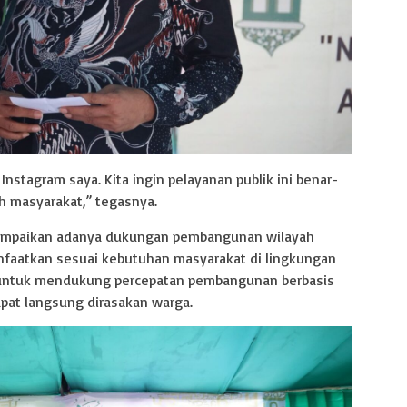
Instagram saya. Kita ingin pelayanan publik ini benar-
h masyarakat,” tegasnya.
nyampaikan adanya dukungan pembangunan wilayah
nfaatkan sesuai kebutuhan masyarakat di lingkungan
 untuk mendukung percepatan pembangunan berbasis
pat langsung dirasakan warga.