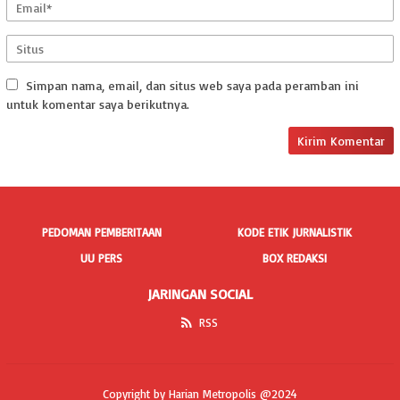
Simpan nama, email, dan situs web saya pada peramban ini
untuk komentar saya berikutnya.
PEDOMAN PEMBERITAAN
KODE ETIK JURNALISTIK
UU PERS
BOX REDAKSI
JARINGAN SOCIAL
RSS
Copyright by Harian Metropolis @2024