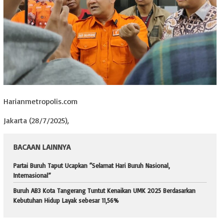
Harianmetropolis.com
Jakarta (28/7/2025),
BACAAN LAINNYA
Partai Buruh Taput Ucapkan “Selamat Hari Buruh Nasional,
Internasional”
Buruh AB3 Kota Tangerang Tuntut Kenaikan UMK 2025 Berdasarkan
Kebutuhan Hidup Layak sebesar 11,56%