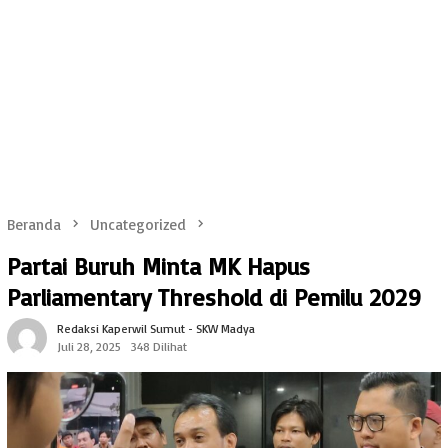
Beranda
Uncategorized
Partai Buruh Minta MK Hapus
Parliamentary Threshold di Pemilu 2029
Redaksi Kaperwil Sumut - SKW Madya
Juli 28, 2025
348 Dilihat