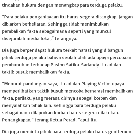
tindakan hukum dengan menangkap para terduga pelaku.
“Para pelaku penganiayaan itu harus segera ditangkap. Jangan
dibiarkan berkeliaran. Sehingga tidak menimbulkan
pembalikan fakta sebagaimana seperti yang muncul
disejumlah media lokal,” terangnya.
Dia juga berpendapat hukum terkait narasi yang dibangun
pihak terduga pelaku bahwa seolah olah ada upaya percobaan
pembunuhan terhadap Paslon Satika-Sarlandy itu adalah
taktik busuk membalikkan fakta.
“Menurut pandangan saya, itu adalah Playing Victim upaya
memperlihatkan taktik busuk mencoba bernarasi membalikkan
fakta, perilaku yang merasa dirinya sebagai korban dan
menyalahkan pihak lain. Sehingga para terduga pelaku
sebagaimana dilaporkan korban harus segera dilakukan.
Penangkapan,” terang Ketua Peradi Taput itu.
Dia juga meminta pihak para terduga pelaku harus gentlemen