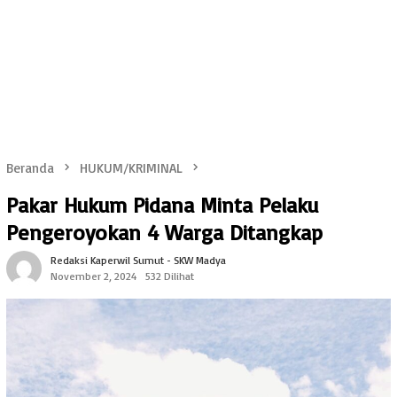
Beranda
HUKUM/KRIMINAL
Pakar Hukum Pidana Minta Pelaku
Pengeroyokan 4 Warga Ditangkap
Redaksi Kaperwil Sumut - SKW Madya
November 2, 2024
532 Dilihat