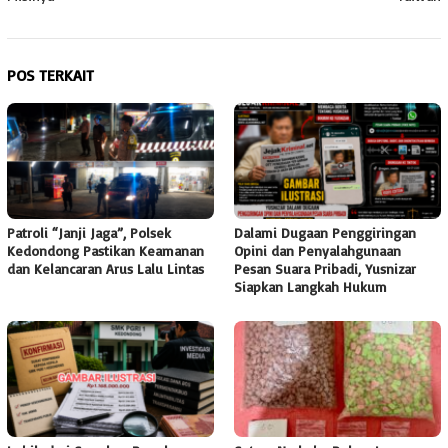
POS TERKAIT
Patroli “Janji Jaga”, Polsek
Dalami Dugaan Penggiringan
Kedondong Pastikan Keamanan
Opini dan Penyalahgunaan
dan Kelancaran Arus Lalu Lintas
Pesan Suara Pribadi, Yusnizar
Siapkan Langkah Hukum