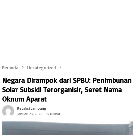
Beranda
Uncategorized
Negara Dirampok dari SPBU: Penimbunan
Solar Subsidi Terorganisir, Seret Nama
Oknum Aparat
Redaksi Lampung
Januari 23, 2026
95 Dilihat