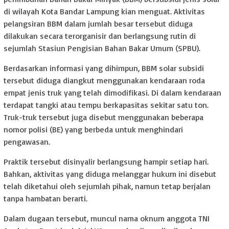
di wilayah Kota Bandar Lampung kian menguat. Aktivitas
pelangsiran BBM dalam jumlah besar tersebut diduga
dilakukan secara terorganisir dan berlangsung rutin di
sejumlah Stasiun Pengisian Bahan Bakar Umum (SPBU).
Berdasarkan informasi yang dihimpun, BBM solar subsidi
tersebut diduga diangkut menggunakan kendaraan roda
empat jenis truk yang telah dimodifikasi. Di dalam kendaraan
terdapat tangki atau tempu berkapasitas sekitar satu ton.
Truk-truk tersebut juga disebut menggunakan beberapa
nomor polisi (BE) yang berbeda untuk menghindari
pengawasan.
Praktik tersebut disinyalir berlangsung hampir setiap hari.
Bahkan, aktivitas yang diduga melanggar hukum ini disebut
telah diketahui oleh sejumlah pihak, namun tetap berjalan
tanpa hambatan berarti.
Dalam dugaan tersebut, muncul nama oknum anggota TNI