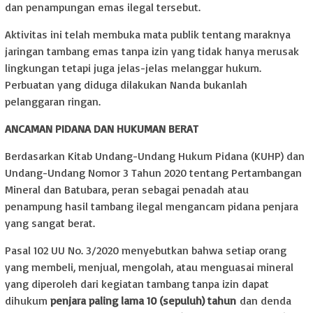
dan penampungan emas ilegal tersebut.
Aktivitas ini telah membuka mata publik tentang maraknya
jaringan tambang emas tanpa izin yang tidak hanya merusak
lingkungan tetapi juga jelas-jelas melanggar hukum.
Perbuatan yang diduga dilakukan Nanda bukanlah
pelanggaran ringan.
ANCAMAN PIDANA DAN HUKUMAN BERAT
Berdasarkan Kitab Undang-Undang Hukum Pidana (KUHP) dan
Undang-Undang Nomor 3 Tahun 2020 tentang Pertambangan
Mineral dan Batubara, peran sebagai penadah atau
penampung hasil tambang ilegal mengancam pidana penjara
yang sangat berat.
Pasal 102 UU No. 3/2020 menyebutkan bahwa setiap orang
yang membeli, menjual, mengolah, atau menguasai mineral
yang diperoleh dari kegiatan tambang tanpa izin dapat
dihukum
penjara paling lama 10 (sepuluh) tahun
dan denda