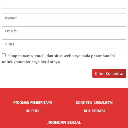
Simpan nama, email, dan situs web saya pada peramban ini
untuk komentar saya berikutnya.
PEDOMAN PEMBERITAAN
KODE ETIK JURNALISTIK
UU PERS
BOX REDAKSI
JARINGAN SOCIAL