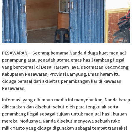
PESAWARAN – Seorang bernama Nanda diduga kuat menjadi
penampung atau penadah utama emas hasil tambang ilegal
yang beroperasi di Desa Harapan Jaya, Kecamatan Kedondong,
Kabupaten Pesawaran, Provinsi Lampung. Emas haram itu
diduga berasal dari aktivitas penambangan liar di kawasan
Pesawaran.
Informasi yang dihimpun media ini menyebutkan, Nanda kerap
dibicarakan dan disebut-sebut oleh para tengkulak serta
penambang ilegal sebagai tujuan untuk menjual hasil buruan
mereka. Modusnya, Nanda disebut menyewa sebuah ruko
milik Yanto yang diduga digunakan sebagai tempat transaksi