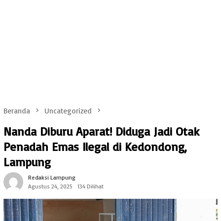
Beranda
Uncategorized
Nanda Diburu Aparat! Diduga Jadi Otak
Penadah Emas Ilegal di Kedondong,
Lampung
Redaksi Lampung
Agustus 24, 2025
134 Dilihat