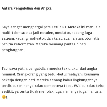
Antara Pengabdian dan Angka
Saya sangat menghargai para Ketua RT. Mereka ini manusia
multi-talenta: bisa jadi notulen, mediator, kadang juga
satpam, kadang motivator, dan kalau ada hajatan, otomatis
panitia kehormatan. Mereka memang pantas diberi
penghargaan.
Tapi saya yakin, pengabdian mereka tak diukur dari angka
nominal. Orang-orang yang betul-betul melayani, biasanya
bekerja dengan hati. Mereka senang kalau lingkungannya
tertib, bukan hanya kalau dompetnya tebal. (Walau kalau tebal
sedikit, ya tentu tidak menolak juga, namanya juga manusia
).