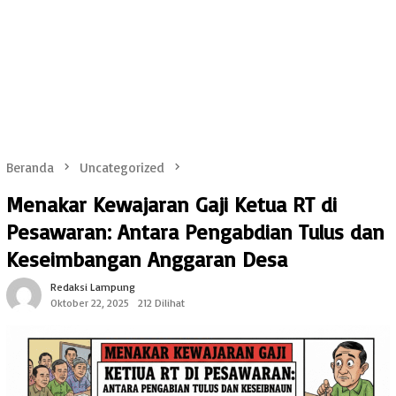
Beranda
Uncategorized
Menakar Kewajaran Gaji Ketua RT di
Pesawaran: Antara Pengabdian Tulus dan
Keseimbangan Anggaran Desa
Redaksi Lampung
Oktober 22, 2025
212 Dilihat