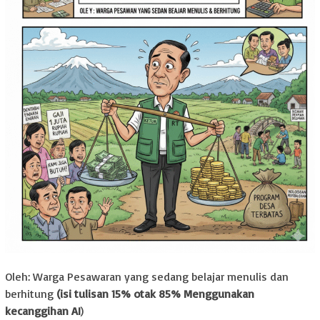
Oleh: Warga Pesawaran yang sedang belajar menulis dan
berhitung
(isi tulisan 15% otak 85% Menggunakan
kecanggihan AI
)