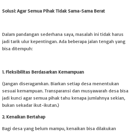
Solusi: Agar Semua Pihak Tidak Sama-Sama Berat
Dalam pandangan sederhana saya, masalah ini tidak harus
jadi tarik ulur kepentingan. Ada beberapa jalan tengah yang
bisa ditempuh:
1. Fleksibilitas Berdasarkan Kemampuan
(Jangan diseragamkan. Biarkan setiap desa menentukan
sesuai kemampuan. Transparansi dan musyawarah desa bisa
jadi kunci agar semua pihak tahu kenapa jumlahnya sekian,
bukan sekadar ikut-ikutan.)
2. Kenaikan Bertahap
Bagi desa yang belum mampu, kenaikan bisa dilakukan