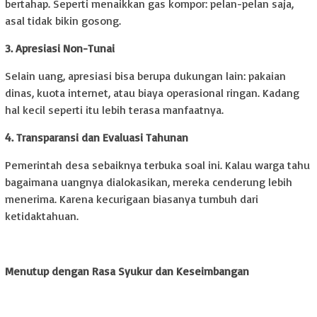
bertahap. Seperti menaikkan gas kompor: pelan-pelan saja,
asal tidak bikin gosong.
3. Apresiasi Non-Tunai
Selain uang, apresiasi bisa berupa dukungan lain: pakaian
dinas, kuota internet, atau biaya operasional ringan. Kadang
hal kecil seperti itu lebih terasa manfaatnya.
4. Transparansi dan Evaluasi Tahunan
Pemerintah desa sebaiknya terbuka soal ini. Kalau warga tahu
bagaimana uangnya dialokasikan, mereka cenderung lebih
menerima. Karena kecurigaan biasanya tumbuh dari
ketidaktahuan.
Menutup dengan Rasa Syukur dan Keseimbangan