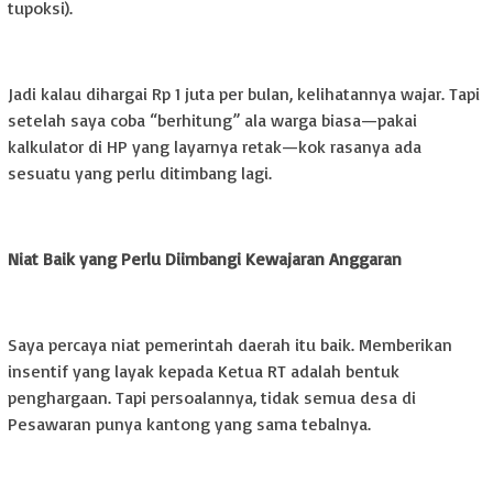
tupoksi).
Jadi kalau dihargai Rp 1 juta per bulan, kelihatannya wajar. Tapi
setelah saya coba “berhitung” ala warga biasa—pakai
kalkulator di HP yang layarnya retak—kok rasanya ada
sesuatu yang perlu ditimbang lagi.
Niat Baik yang Perlu Diimbangi Kewajaran Anggaran
Saya percaya niat pemerintah daerah itu baik. Memberikan
insentif yang layak kepada Ketua RT adalah bentuk
penghargaan. Tapi persoalannya, tidak semua desa di
Pesawaran punya kantong yang sama tebalnya.