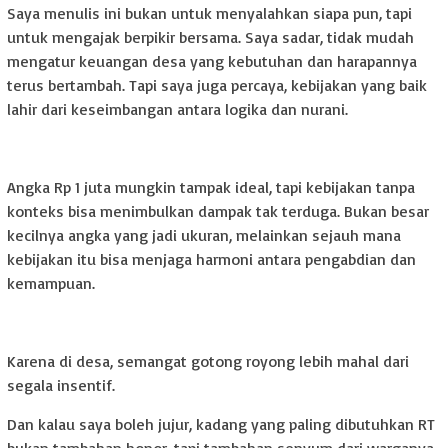
Saya menulis ini bukan untuk menyalahkan siapa pun, tapi
untuk mengajak berpikir bersama. Saya sadar, tidak mudah
mengatur keuangan desa yang kebutuhan dan harapannya
terus bertambah. Tapi saya juga percaya, kebijakan yang baik
lahir dari keseimbangan antara logika dan nurani.
Angka Rp 1 juta mungkin tampak ideal, tapi kebijakan tanpa
konteks bisa menimbulkan dampak tak terduga. Bukan besar
kecilnya angka yang jadi ukuran, melainkan sejauh mana
kebijakan itu bisa menjaga harmoni antara pengabdian dan
kemampuan.
Karena di desa, semangat gotong royong lebih mahal dari
segala insentif.
Dan kalau saya boleh jujur, kadang yang paling dibutuhkan RT