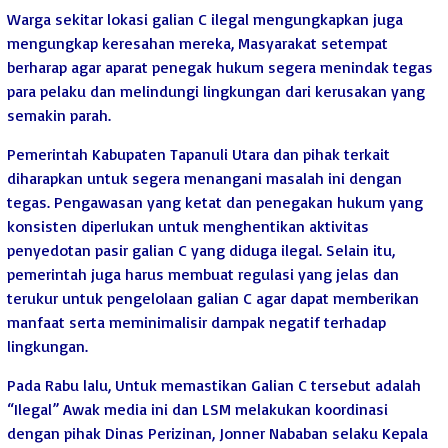
Warga sekitar lokasi galian C ilegal mengungkapkan juga
mengungkap keresahan mereka, Masyarakat setempat
berharap agar aparat penegak hukum segera menindak tegas
para pelaku dan melindungi lingkungan dari kerusakan yang
semakin parah.
Pemerintah Kabupaten Tapanuli Utara dan pihak terkait
diharapkan untuk segera menangani masalah ini dengan
tegas. Pengawasan yang ketat dan penegakan hukum yang
konsisten diperlukan untuk menghentikan aktivitas
penyedotan pasir galian C yang diduga ilegal. Selain itu,
pemerintah juga harus membuat regulasi yang jelas dan
terukur untuk pengelolaan galian C agar dapat memberikan
manfaat serta meminimalisir dampak negatif terhadap
lingkungan.
Pada Rabu lalu, Untuk memastikan Galian C tersebut adalah
“Ilegal” Awak media ini dan LSM melakukan koordinasi
dengan pihak Dinas Perizinan, Jonner Nababan selaku Kepala