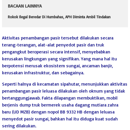
BACAAN LAINNYA
Rokok Ilegal Beredar Di Humbahas, APH Diminta Ambil Tindakan
Aktivitas penambangan pasir tersebut dilakukan secara
terang-terangan, alat-alat penyedot pasir dan truk
pengangkut beroperasi secara intensif, menyebabkan
kerusakan lingkungan yang signifikan. Yang mana hal itu
berpotensi merusak ekosistem sungai, ancaman banjir,
kerusakan infrastruktur, dan sebagainya.
Seperti halnya di kecamatan sipahutar, menunjukkan aktivitas
penambangan pasir leluasa dilakukan oleh oknum yang tidak
bertanggungjawab. Fakta dilapangan membuktikan, mobil
berjenis dump truk bermerek usaha dagang mutiara zahra
baru (UD MZB) dengan nopol BB 9332 HB dengan leluasa
menyedot pasir sungai, bahkan hal itu diduga kuat sudah
sering dilakukan.