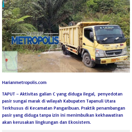
Harianmetropolis.com
TAPUT – Aktivitas galian C yang diduga ilegal, penyedotan
pasir sungai marak di wilayah Kabupaten Tapanuli Utara
Terkhusus di Kecamatan Pangaribuan. Praktik penambangan
pasir yang diduga tanpa izin ini menimbulkan kekhawatiran
akan kerusakan lingkungan dan Ekosistem.