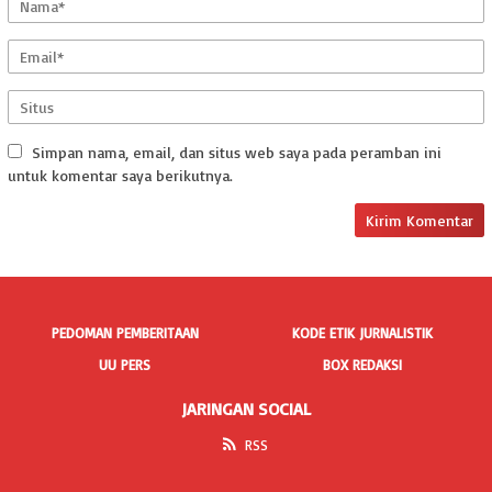
Simpan nama, email, dan situs web saya pada peramban ini
untuk komentar saya berikutnya.
PEDOMAN PEMBERITAAN
KODE ETIK JURNALISTIK
UU PERS
BOX REDAKSI
JARINGAN SOCIAL
RSS