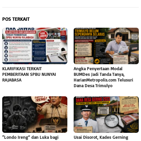
POS TERKAIT
KLARIFIKASI TERKAIT
Angka Penyertaan Modal
PEMBERITAAN SPBU NUNYAI
BUMDes Jadi Tanda Tanya,
RAJABASA
HarianMetropolis.com Telusuri
Dana Desa Trimulyo
“Londo Ireng” dan Luka bagi
Usai Disorot, Kades Gerning