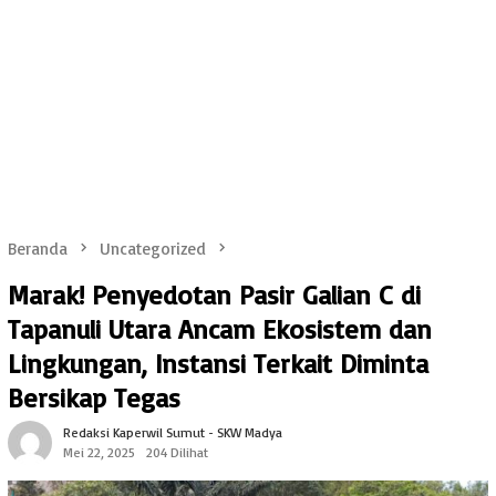
Beranda
Uncategorized
Marak! Penyedotan Pasir Galian C di
Tapanuli Utara Ancam Ekosistem dan
Lingkungan, Instansi Terkait Diminta
Bersikap Tegas
Redaksi Kaperwil Sumut - SKW Madya
Mei 22, 2025
204 Dilihat