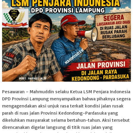
Pesawaran – Mahmuddin selaku Ketua LSM Penjara Indonesia
DPD Provinsi Lampung menyampaikan bahwa pihaknya segera
mengagendakan aksi unjuk rasa terkait kondisi jalan rusak
parah di ruas jalan Provinsi Kedondong–Pardasuka yang
dikeluhkan masyarakat selama bertahun-tahun. Aksi tersebut
direncanakan digelar langsung di titik ruas jalan yang