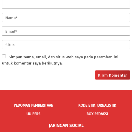
Simpan nama, email, dan situs web saya pada peramban ini
untuk komentar saya berikutnya.
PEDOMAN PEMBERITAAN
KODE ETIK JURNALISTIK
UU PERS
BOX REDAKSI
JARINGAN SOCIAL