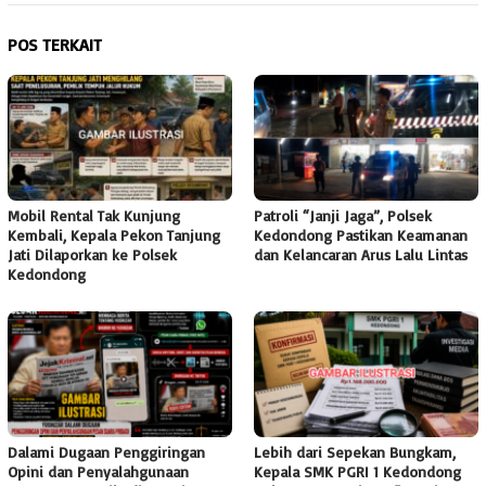
POS TERKAIT
Mobil Rental Tak Kunjung
Patroli “Janji Jaga”, Polsek
Kembali, Kepala Pekon Tanjung
Kedondong Pastikan Keamanan
Jati Dilaporkan ke Polsek
dan Kelancaran Arus Lalu Lintas
Kedondong
Dalami Dugaan Penggiringan
Lebih dari Sepekan Bungkam,
Opini dan Penyalahgunaan
Kepala SMK PGRI 1 Kedondong