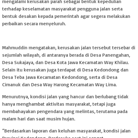
mengalami kerusakan parah sebagai bentuk kepedulian
terhadap keselamatan masyarakat pengguna jalan serta
bentuk desakan kepada pemerintah agar segera melakukan
perbaikan secara menyeluruh.
Mahmuddin mengatakan, kerusakan jalan tersebut tersebar di
sejumlah wilayah, di antaranya berada di Desa Panengahan,
Desa Sukajaya, dan Desa Kota Jawa Kecamatan Way Khilau.
Selain itu kerusakan juga terdapat di Desa Kedondong dan
Desa Teba Jawa Kecamatan Kedondong, serta di Desa
Cimanuk dan Desa Way Harong Kecamatan Way Lima.
Menurutnya, kondisi jalan yang hancur dan berlubang tidak
hanya menghambat aktivitas masyarakat, tetapi juga
membahayakan pengendara yang melintas, terutama pada
malam hari dan saat musim hujan.
“Berdasarkan laporan dan keluhan masyarakat, kondisi jalan