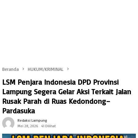
Beranda
HUKUM/KRIMINAL
LSM Penjara Indonesia DPD Provinsi
Lampung Segera Gelar Aksi Terkait Jalan
Rusak Parah di Ruas Kedondong–
Pardasuka
Redaksi Lampung
Mei 28, 2026
41 Dilihat