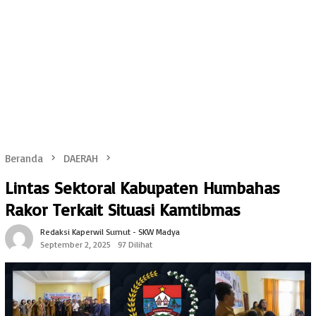
Beranda
DAERAH
Lintas Sektoral Kabupaten Humbahas
Rakor Terkait Situasi Kamtibmas
Redaksi Kaperwil Sumut - SKW Madya
September 2, 2025
97 Dilihat