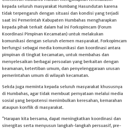
kepada seluruh masyarakat Humbang Hasundutan karena
tidak terpengaruh dengan situasi dan kondisi yang terjadi
saat ini Pemerintah Kabupaten Humbahas mengharapkan
kepada pihak terkait dalam hal ini Forkopimcam (Forum
Koordinasi Pimpinan Kecamatan) untuk melakukan
komunikasi dengan seluruh elemen masyarakat. Forkopimcam
berfungsi sebagai media komunikasi dan koordinasi antara
pimpinan di tingkat kecamatan, untuk membahas dan
menyelesaikan berbagai persoalan yang berkaitan dengan
keamanan, ketertiban umum, dan penyelenggaraan urusan
pemerintahan umum di wilayah kecamatan.
Sekda juga meminta kepada seluruh masyarakat khususnya
di Humbahas, agar tidak membuat pernyataan melalui media
sosial yang berpotensi menimbulkan keresahan, kemarahan
ataupun konflik di masyarakat.
“Harapan kita bersama, dapat meningkatkan koordinasi dan
sinergitas serta menyusun langkah-langkah persuasif, pre-