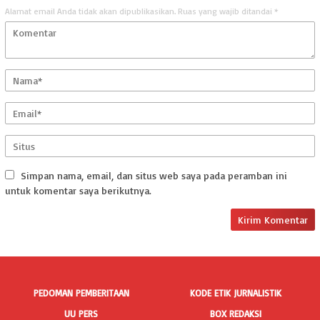
Alamat email Anda tidak akan dipublikasikan.
Ruas yang wajib ditandai
*
Simpan nama, email, dan situs web saya pada peramban ini
untuk komentar saya berikutnya.
PEDOMAN PEMBERITAAN
KODE ETIK JURNALISTIK
UU PERS
BOX REDAKSI