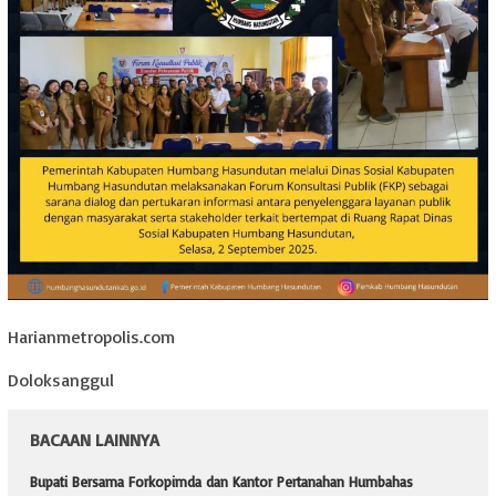
Harianmetropolis.com
Doloksanggul
BACAAN LAINNYA
Bupati Bersama Forkopimda dan Kantor Pertanahan Humbahas