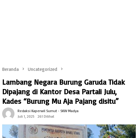
Beranda
Uncategorized
Lambang Negara Burung Garuda Tidak
Dipajang di Kantor Desa Partali Julu,
Kades “Burung Mu Aja Pajang disitu”
Redaksi Kaperwil Sumut - SKW Madya
Juli 1, 2025
261 Dilihat