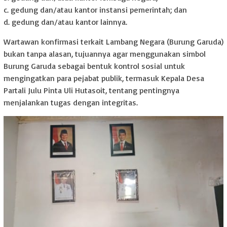
c. gedung dan/atau kantor instansi pemerintah; dan
d. gedung dan/atau kantor lainnya.
Wartawan konfirmasi terkait Lambang Negara (Burung Garuda)
bukan tanpa alasan, tujuannya agar menggunakan simbol
Burung Garuda sebagai bentuk kontrol sosial untuk
mengingatkan para pejabat publik, termasuk Kepala Desa
Partali Julu Pinta Uli Hutasoit, tentang pentingnya
menjalankan tugas dengan integritas.