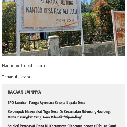
Harianmetropolis.com
Tapanuli Utara
BACAAN LAINNYA
BPD Lumban Tonga Apresiasi Kinerja Kepala Desa
Kelompok Masyarakat Tiga Desa Di Kecamatan Siborong-borong,
Minta Perangkat Yang Akan Dilantik “Dipending”
Seleksi Perangkat Desa Di Kecamatan Siborong-borong Diduga Sarat