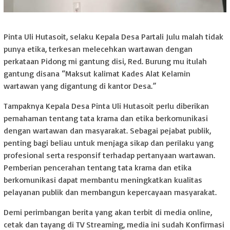
Pinta Uli Hutasoit, selaku Kepala Desa Partali Julu malah tidak
punya etika, terkesan melecehkan wartawan dengan
perkataan Pidong mi gantung disi, Red. Burung mu itulah
gantung disana “Maksut kalimat Kades Alat Kelamin
wartawan yang digantung di kantor Desa.”
Tampaknya Kepala Desa Pinta Uli Hutasoit perlu diberikan
pemahaman tentang tata krama dan etika berkomunikasi
dengan wartawan dan masyarakat. Sebagai pejabat publik,
penting bagi beliau untuk menjaga sikap dan perilaku yang
profesional serta responsif terhadap pertanyaan wartawan.
Pemberian pencerahan tentang tata krama dan etika
berkomunikasi dapat membantu meningkatkan kualitas
pelayanan publik dan membangun kepercayaan masyarakat.
Demi perimbangan berita yang akan terbit di media online,
cetak dan tayang di TV Streaming, media ini sudah Konfirmasi