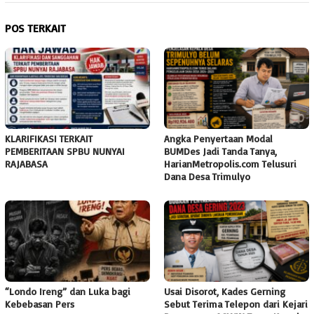
POS TERKAIT
KLARIFIKASI TERKAIT
Angka Penyertaan Modal
PEMBERITAAN SPBU NUNYAI
BUMDes Jadi Tanda Tanya,
RAJABASA
HarianMetropolis.com Telusuri
Dana Desa Trimulyo
“Londo Ireng” dan Luka bagi
Usai Disorot, Kades Gerning
Kebebasan Pers
Sebut Terima Telepon dari Kejari