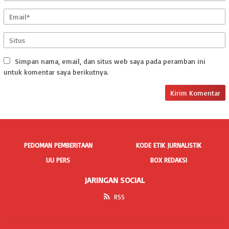
Simpan nama, email, dan situs web saya pada peramban ini
untuk komentar saya berikutnya.
PEDOMAN PEMBERITAAN
KODE ETIK JURNALISTIK
UU PERS
BOX REDAKSI
JARINGAN SOCIAL
RSS