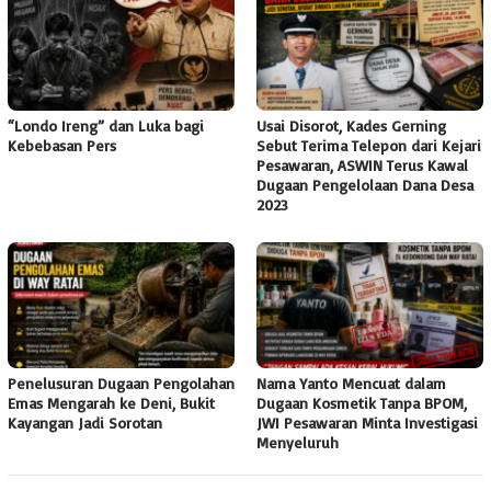
“Londo Ireng” dan Luka bagi
Usai Disorot, Kades Gerning
Kebebasan Pers
Sebut Terima Telepon dari Kejari
Pesawaran, ASWIN Terus Kawal
Dugaan Pengelolaan Dana Desa
2023
Penelusuran Dugaan Pengolahan
Nama Yanto Mencuat dalam
Emas Mengarah ke Deni, Bukit
Dugaan Kosmetik Tanpa BPOM,
Kayangan Jadi Sorotan
JWI Pesawaran Minta Investigasi
Menyeluruh