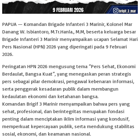
PAPUA — Komandan Brigade Infanteri 3 Marinir, Kolonel Mar
Danang W. Isbiantoro, M.Tr.Hanla., M.M, beserta keluarga besar
Brigade Infanteri 3 Marinir menyampaikan ucapan Selamat Hari
Pers Nasional (HPN) 2026 yang diperingati pada 9 Februari
2026.
Peringatan HPN 2026 mengusung tema “Pers Sehat, Ekonomi
Berdaulat, Bangsa Kuat”, yang menegaskan peran strategis
pers sebagai pilar demokrasi, pengawal kebenaran informasi,
serta penggerak kesadaran publik dalam membangun
kedaulatan ekonomi dan ketahanan bangsa.
Komandan Brigif 3 Marinir menyampaikan bahwa pers yang
sehat, profesional, dan berintegritas merupakan fondasi
penting dalam menciptakan iklim informasi yang kondusif,
memperkuat kepercayaan publik, serta mendukung stabilitas
sosial, ekonomi, dan keamanan nasional.