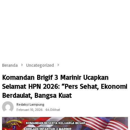
Beranda
Uncategorized
Komandan Brigif 3 Marinir Ucapkan
Selamat HPN 2026: “Pers Sehat, Ekonomi
Berdaulat, Bangsa Kuat
Redaksi Lampung
Februari 10, 2026
64 Dilihat