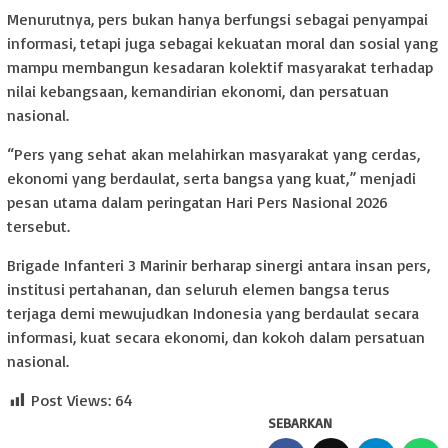
Menurutnya, pers bukan hanya berfungsi sebagai penyampai
informasi, tetapi juga sebagai kekuatan moral dan sosial yang
mampu membangun kesadaran kolektif masyarakat terhadap
nilai kebangsaan, kemandirian ekonomi, dan persatuan
nasional.
“Pers yang sehat akan melahirkan masyarakat yang cerdas,
ekonomi yang berdaulat, serta bangsa yang kuat,” menjadi
pesan utama dalam peringatan Hari Pers Nasional 2026
tersebut.
Brigade Infanteri 3 Marinir berharap sinergi antara insan pers,
institusi pertahanan, dan seluruh elemen bangsa terus
terjaga demi mewujudkan Indonesia yang berdaulat secara
informasi, kuat secara ekonomi, dan kokoh dalam persatuan
nasional.
Post Views:
64
SEBARKAN