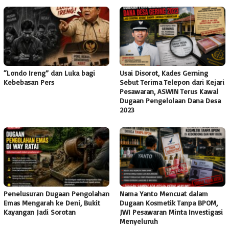
“Londo Ireng” dan Luka bagi
Usai Disorot, Kades Gerning
Kebebasan Pers
Sebut Terima Telepon dari Kejari
Pesawaran, ASWIN Terus Kawal
Dugaan Pengelolaan Dana Desa
2023
Penelusuran Dugaan Pengolahan
Nama Yanto Mencuat dalam
Emas Mengarah ke Deni, Bukit
Dugaan Kosmetik Tanpa BPOM,
Kayangan Jadi Sorotan
JWI Pesawaran Minta Investigasi
Menyeluruh