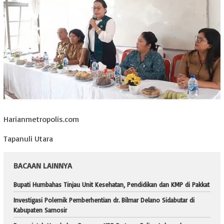
Harianmetropolis.com
Tapanuli Utara
BACAAN LAINNYA
Bupati Humbahas Tinjau Unit Kesehatan, Pendidikan dan KMP di Pakkat
Investigasi Polemik Pemberhentian dr. Bilmar Delano Sidabutar di
Kabupaten Samosir