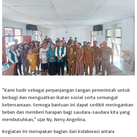
“Kami hadir sebagai perpanjangan tangan pemerintah untuk
berbagi dan menguatkan ikatan sosial serta semangat
kebersamaan. Semoga bantuan ini dapat sedikit meringankan
beban dan memberi harapan bagi saudara-saudara kita yang
membutuhkan,” ujar Ny. Neny Angelina.
Kegiatan ini merupakan bagian dari kolaborasi antara