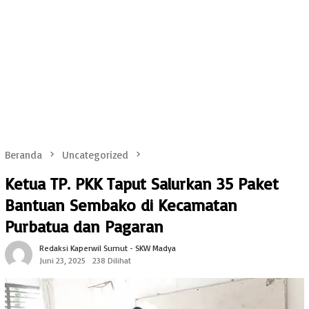
Beranda
Uncategorized
Ketua TP. PKK Taput Salurkan 35 Paket
Bantuan Sembako di Kecamatan
Purbatua dan Pagaran
Redaksi Kaperwil Sumut - SKW Madya
Juni 23, 2025
238 Dilihat