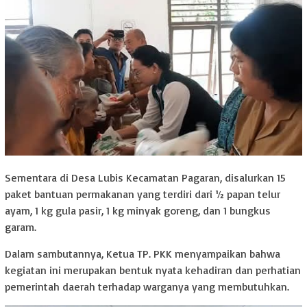
Sementara di Desa Lubis Kecamatan Pagaran, disalurkan 15
paket bantuan permakanan yang terdiri dari ½ papan telur
ayam, 1 kg gula pasir, 1 kg minyak goreng, dan 1 bungkus
garam.
Dalam sambutannya, Ketua TP. PKK menyampaikan bahwa
kegiatan ini merupakan bentuk nyata kehadiran dan perhatian
pemerintah daerah terhadap warganya yang membutuhkan.