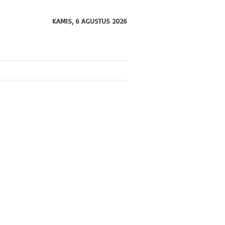
KAMIS, 6 AGUSTUS 2026