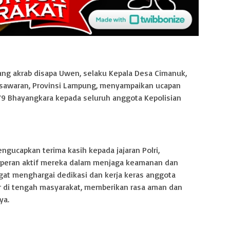
ang akrab disapa Uwen, selaku Kepala Desa Cimanuk,
sawaran, Provinsi Lampung, menyampaikan ucapan
79 Bhayangkara kepada seluruh anggota Kepolisian
gucapkan terima kasih kepada jajaran Polri,
 peran aktif mereka dalam menjaga keamanan dan
at menghargai dedikasi dan kerja keras anggota
r di tengah masyarakat, memberikan rasa aman dan
ya.