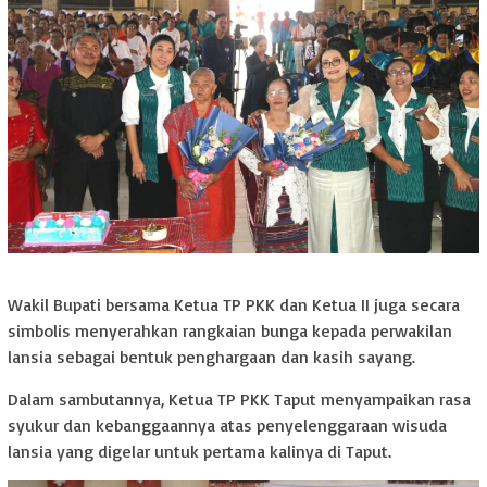
Wakil Bupati bersama Ketua TP PKK dan Ketua II juga secara
simbolis menyerahkan rangkaian bunga kepada perwakilan
lansia sebagai bentuk penghargaan dan kasih sayang.
Dalam sambutannya, Ketua TP PKK Taput menyampaikan rasa
syukur dan kebanggaannya atas penyelenggaraan wisuda
lansia yang digelar untuk pertama kalinya di Taput.