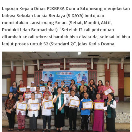
Laporan Kepala Dinas P2KBP3A Donna Situmeang menjelaskan
bahwa Sekolah Lansia Berdaya (SIDAYA) bertujuan
menciptakan Lansia yang Smart (Sehat, Mandiri, Aktif,
Produktif dan Bermartabat). “Setelah 12 kali pertemuan
ditambah sekali rekreasi barulah bisa diwisuda, selesai ini bisa
lanjut proses untuk S2 (Standard 2)”, jelas Kadis Donna.