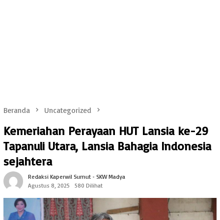
Beranda
Uncategorized
Kemeriahan Perayaan HUT Lansia ke-29
Tapanuli Utara, Lansia Bahagia Indonesia
sejahtera
Redaksi Kaperwil Sumut - SKW Madya
Agustus 8, 2025
580 Dilihat