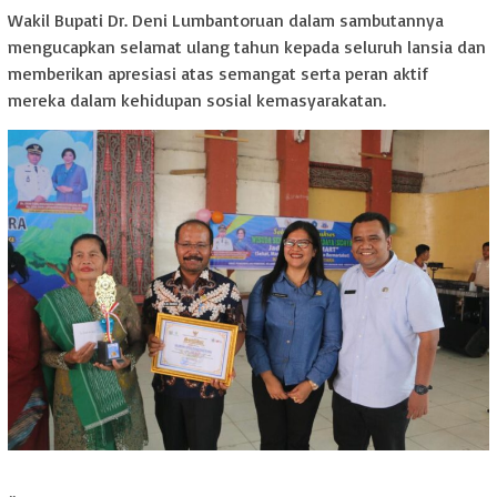
Wakil Bupati Dr. Deni Lumbantoruan dalam sambutannya
mengucapkan selamat ulang tahun kepada seluruh lansia dan
memberikan apresiasi atas semangat serta peran aktif
mereka dalam kehidupan sosial kemasyarakatan.