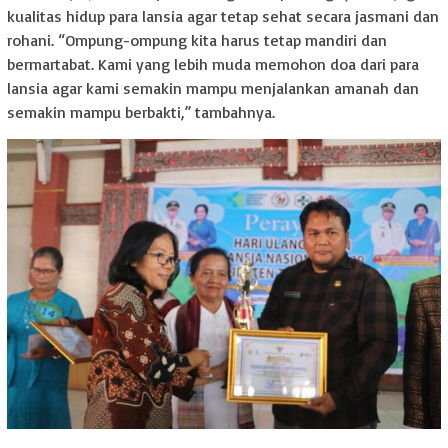
kualitas hidup para lansia agar tetap sehat secara jasmani dan
rohani. “Ompung-ompung kita harus tetap mandiri dan
bermartabat. Kami yang lebih muda memohon doa dari para
lansia agar kami semakin mampu menjalankan amanah dan
semakin mampu berbakti,” tambahnya.