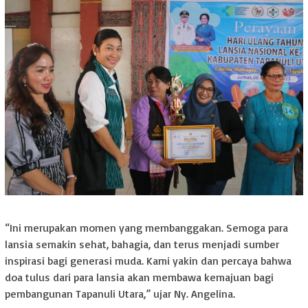
“Ini merupakan momen yang membanggakan. Semoga para
lansia semakin sehat, bahagia, dan terus menjadi sumber
inspirasi bagi generasi muda. Kami yakin dan percaya bahwa
doa tulus dari para lansia akan membawa kemajuan bagi
pembangunan Tapanuli Utara,” ujar Ny. Angelina.