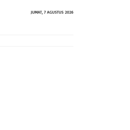
JUMAT, 7 AGUSTUS 2026