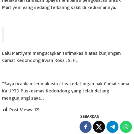
Martiyem yang sedang terbaring sakit di kediamannya.
Lalu Martiyem mengucapkan terimakasih atas kunjungan
Camat Kedondong Irwan Rosa , S. H.,
“Saya ucapkan terimakasih atas kedatangan pak Camat sama
Ka UPTD Puskesmas Kedondong yang telah datang
mengunjungi saya, ,
Post Views:
121
SEBARKAN