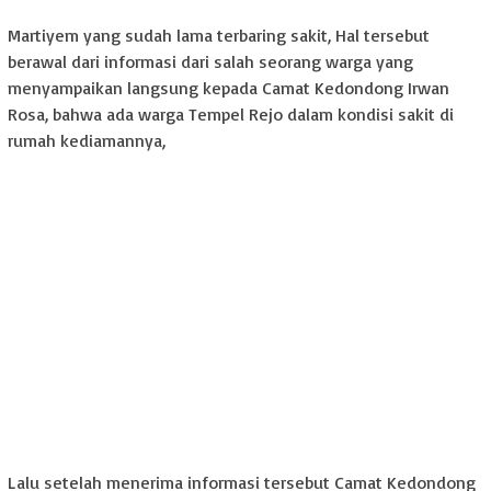
Martiyem yang sudah lama terbaring sakit, Hal tersebut
berawal dari informasi dari salah seorang warga yang
menyampaikan langsung kepada Camat Kedondong Irwan
Rosa, bahwa ada warga Tempel Rejo dalam kondisi sakit di
rumah kediamannya,
Lalu setelah menerima informasi tersebut Camat Kedondong