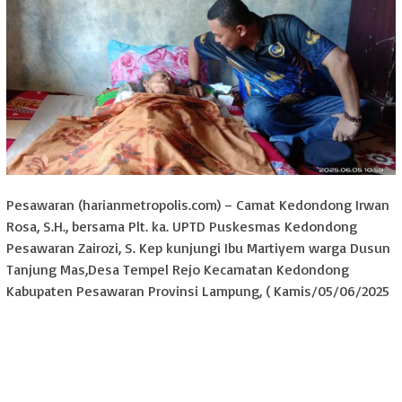
Pesawaran (harianmetropolis.com) – Camat Kedondong Irwan
Rosa, S.H., bersama Plt. ka. UPTD Puskesmas Kedondong
Pesawaran Zairozi, S. Kep kunjungi Ibu Martiyem warga Dusun
Tanjung Mas,Desa Tempel Rejo Kecamatan Kedondong
Kabupaten Pesawaran Provinsi Lampung, ( Kamis/05/06/2025