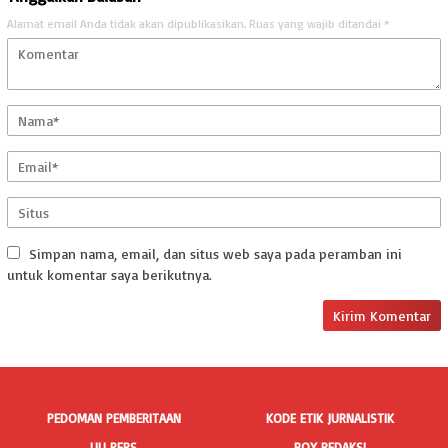
Alamat email Anda tidak akan dipublikasikan.
Ruas yang wajib ditandai
*
Simpan nama, email, dan situs web saya pada peramban ini
untuk komentar saya berikutnya.
PEDOMAN PEMBERITAAN
KODE ETIK JURNALISTIK
UU PERS
BOX REDAKSI