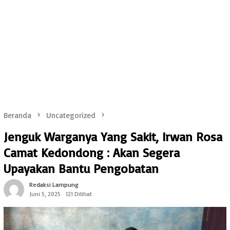
Beranda
Uncategorized
Jenguk Warganya Yang Sakit, Irwan Rosa
Camat Kedondong : Akan Segera
Upayakan Bantu Pengobatan
Redaksi Lampung
Juni 5, 2025
121 Dilihat